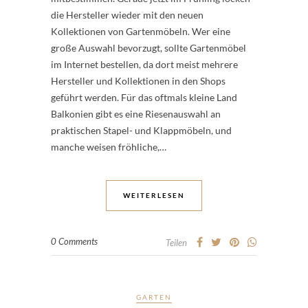
die Hersteller wieder mit den neuen
Kollektionen von Gartenmöbeln. Wer eine
große Auswahl bevorzugt, sollte Gartenmöbel
im Internet bestellen, da dort meist mehrere
Hersteller und Kollektionen in den Shops
geführt werden. Für das oftmals kleine Land
Balkonien gibt es eine Riesenauswahl an
praktischen Stapel- und Klappmöbeln, und
manche weisen fröhliche,…
WEITERLESEN
0 Comments
Teilen
GARTEN