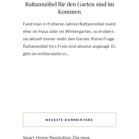
Rattanmöbel für den Garten sind im
Kommen
Fand man in früheren Jahren Rattanmöbel meist
eher im Haus oder im Wintergarten, so erobern
sie aktuell immer mehr den Garten. Keine Frage
Rattanmöbel fürs Freie sind absolut angesagt. Es
gibt sie mittlerweile in…
NEUESTE KOMMENTARE
Smart-Home-Revolution: Die neue