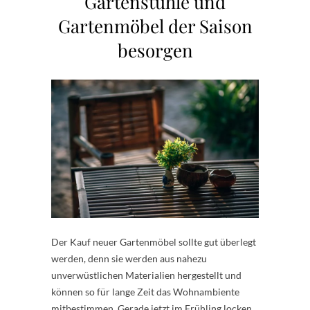
Gartenstühle und
Gartenmöbel der Saison
besorgen
Der Kauf neuer Gartenmöbel sollte gut überlegt
werden, denn sie werden aus nahezu
unverwüstlichen Materialien hergestellt und
können so für lange Zeit das Wohnambiente
mitbestimmen. Gerade jetzt im Frühling locken