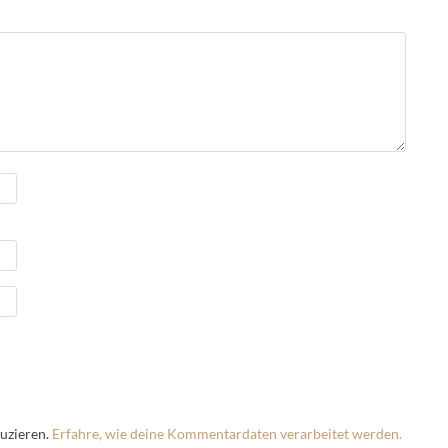
uzieren.
Erfahre, wie deine Kommentardaten verarbeitet werden.