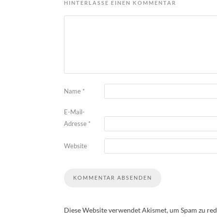
HINTERLASSE EINEN KOMMENTAR
Name
*
E-Mail-
Adresse
*
Website
Diese Website verwendet Akismet, um Spam zu red