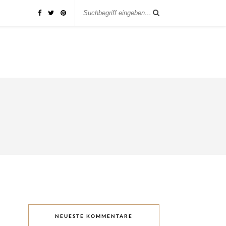
NEUESTE KOMMENTARE