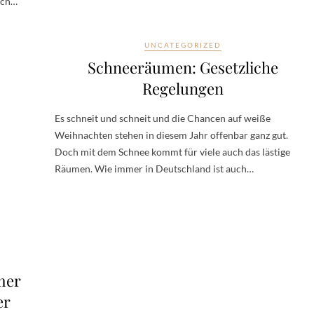
sich…
UNCATEGORIZED
Schneeräumen: Gesetzliche
Regelungen
Es schneit und schneit und die Chancen auf weiße
Weihnachten stehen in diesem Jahr offenbar ganz gut.
Doch mit dem Schnee kommt für viele auch das lästige
Räumen. Wie immer in Deutschland ist auch…
mer
er