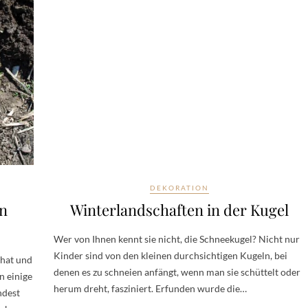
DEKORATION
en
Winterlandschaften in der Kugel
Wer von Ihnen kennt sie nicht, die Schneekugel? Nicht nur
Kinder sind von den kleinen durchsichtigen Kugeln, bei
 hat und
denen es zu schneien anfängt, wenn man sie schüttelt oder
n einige
herum dreht, fasziniert. Erfunden wurde die…
ndest