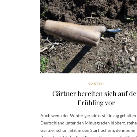
GARTEN
Gärtner bereiten sich auf d
Frühling vor
Auch wenn der Winter gerade erst Einzug gehalten
Deutschland unter den Minusgraden bibbert, stehe
Gärtner schon jetzt in den Startlöchern, denn zumi