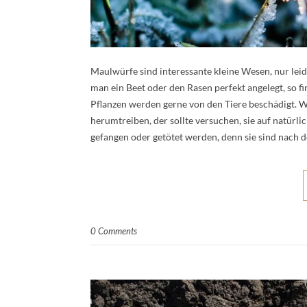
Maulwürfe sind interessante kleine Wesen, nur leid
man ein Beet oder den Rasen perfekt angelegt, so f
Pflanzen werden gerne von den Tiere beschädigt. W
herumtreiben, der sollte versuchen, sie auf natürl
gefangen oder getötet werden, denn sie sind nach
0 Comments