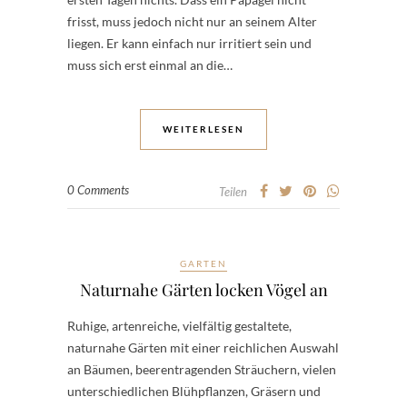
frisst, muss jedoch nicht nur an seinem Alter
liegen. Er kann einfach nur irritiert sein und
muss sich erst einmal an die…
WEITERLESEN
0 Comments
Teilen
GARTEN
Naturnahe Gärten locken Vögel an
Ruhige, artenreiche, vielfältig gestaltete,
naturnahe Gärten mit einer reichlichen Auswahl
an Bäumen, beerentragenden Sträuchern, vielen
unterschiedlichen Blühpflanzen, Gräsern und