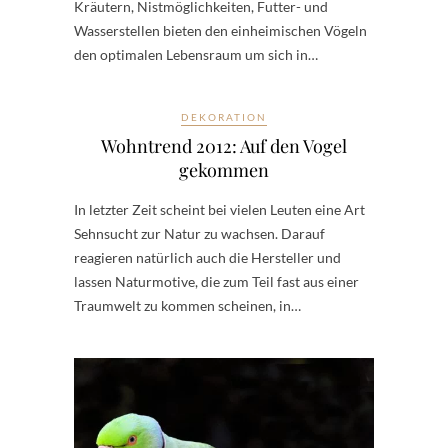
Kräutern, Nistmöglichkeiten, Futter- und
Wasserstellen bieten den einheimischen Vögeln
den optimalen Lebensraum um sich in…
DEKORATION
Wohntrend 2012: Auf den Vogel
gekommen
In letzter Zeit scheint bei vielen Leuten eine Art
Sehnsucht zur Natur zu wachsen. Darauf
reagieren natürlich auch die Hersteller und
lassen Naturmotive, die zum Teil fast aus einer
Traumwelt zu kommen scheinen, in…