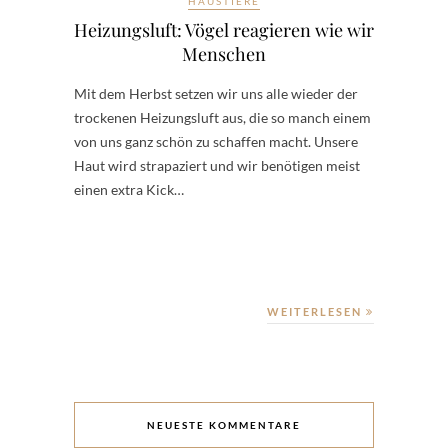
HAUSTIERE
Heizungsluft: Vögel reagieren wie wir
Menschen
Mit dem Herbst setzen wir uns alle wieder der
trockenen Heizungsluft aus, die so manch einem
von uns ganz schön zu schaffen macht. Unsere
Haut wird strapaziert und wir benötigen meist
einen extra Kick…
WEITERLESEN
NEUESTE KOMMENTARE