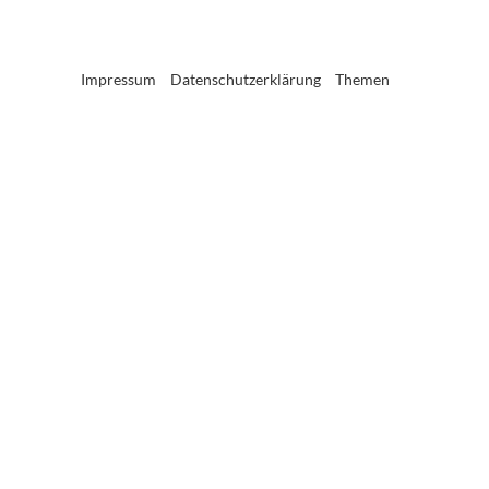
Impressum
Datenschutzerklärung
Themen