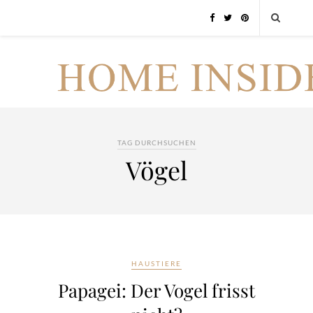
TAG DURCHSUCHEN
Vögel
HAUSTIERE
Papagei: Der Vogel frisst