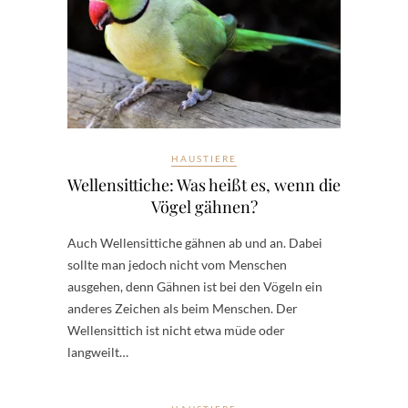
HAUSTIERE
Wellensittiche: Was heißt es, wenn die
Vögel gähnen?
Auch Wellensittiche gähnen ab und an. Dabei
sollte man jedoch nicht vom Menschen
ausgehen, denn Gähnen ist bei den Vögeln ein
anderes Zeichen als beim Menschen. Der
Wellensittich ist nicht etwa müde oder
langweilt…