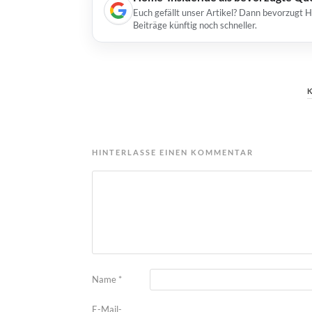
Euch gefällt unser Artikel? Dann bevorzugt 
Beiträge künftig noch schneller.
HINTERLASSE EINEN KOMMENTAR
Name
*
E-Mail-