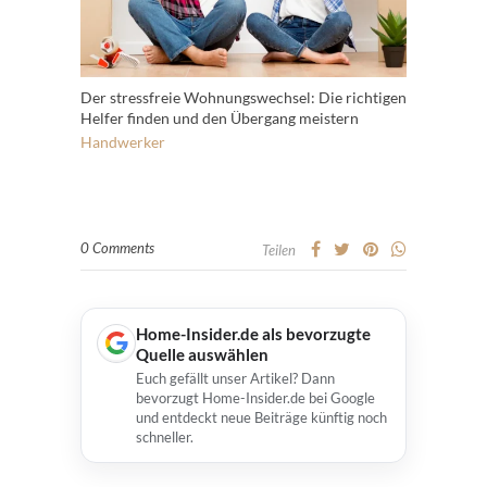
Der stressfreie Wohnungswechsel: Die richtigen
Helfer finden und den Übergang meistern
Handwerker
0 Comments
Teilen
Home-Insider.de als bevorzugte
Quelle auswählen
Euch gefällt unser Artikel? Dann
bevorzugt Home-Insider.de bei Google
und entdeckt neue Beiträge künftig noch
schneller.