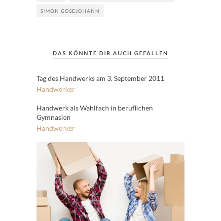
SIMON GOSEJOHANN
DAS KÖNNTE DIR AUCH GEFALLEN
Tag des Handwerks am 3. September 2011
Handwerker
Handwerk als Wahlfach in beruflichen
Gymnasien
Handwerker