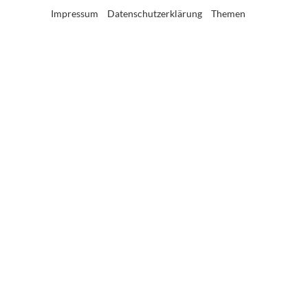
Impressum
Datenschutzerklärung
Themen