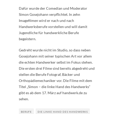
Dafür wurde der Comedian und Moderator
Simon Gosejohann verpflichtet. In zehn
Imagefilmen wird er nach und nach
Handwerksberufe vorstellen und will damit
Jugendliche für handwerkliche Berufe
begeistern.
Gedreht wurde nicht im Studio, so dass neben
Gosejohann mit seiner typischen Art vor allem
die echten Handwerker selbst im Fokus stehen.
Die ersten drei Filme sind bereits abgedreht und
stellen die Berufe Fotograf, Bäcker und
Orthopädiemechaniker vor. Die Filme mit dem
Titel „Simon – die linke Hand des Handwerks“
gibt es ab dem 17. März auf handwerk.de zu
sehen.
BERUFE
DIE LINKE HAND DES HANDWERKS