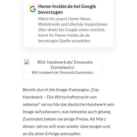
Home-Insider.de bei Google
bevorzugen
Wenn Ihr unsere Home-News,
Wohntrends und Lifestyle-Inspirationen
öfter direkt bei Google sehen möchtet,
könnt Ihr Home-Insider.de als
bevorzugte Quelle auswählen.
Bild: handwerk.de/ Emanuela Danielewicz
Bereits durch die Image-Kampagne „Das
Handwerk – Die Wirtschaftsmacht von
nebenan“ versuchte das deutsche Handwerk sein
Image aufzubessern, was teilweise auch gelang.
Zumindest bekam sie einige Preise. Ab März
diesen Jahres will man wieder überzeugen und
an die alten Erfolge anknüpfen.