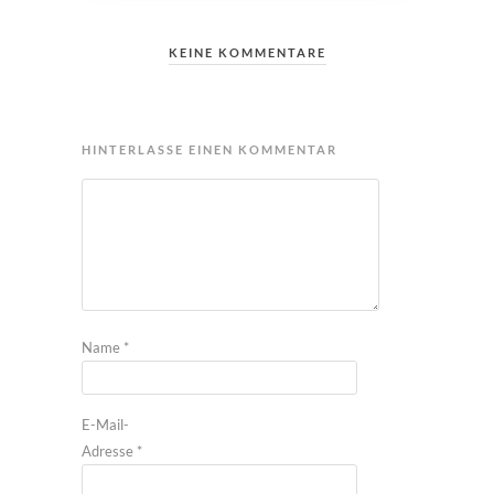
KEINE KOMMENTARE
HINTERLASSE EINEN KOMMENTAR
Name
*
E-Mail-
Adresse
*