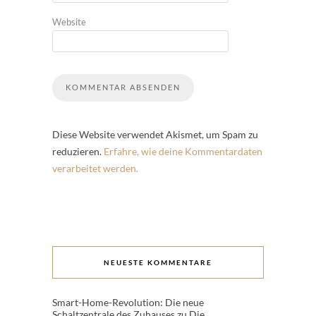
Website
Diese Website verwendet Akismet, um Spam zu
reduzieren.
Erfahre, wie deine Kommentardaten
verarbeitet werden.
NEUESTE KOMMENTARE
Smart-Home-Revolution: Die neue
Schaltzentrale des Zuhauses
zu
Die