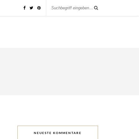
NEUESTE KOMMENTARE