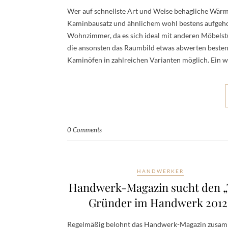
Wer auf schnellste Art und Weise behagliche Wärm
Kaminbausatz und ähnlichem wohl bestens aufgehob
Wohnzimmer, da es sich ideal mit anderen Möbelst
die ansonsten das Raumbild etwas abwerten besten
Kaminöfen in zahlreichen Varianten möglich. Ein w
0 Comments
HANDWERKER
Handwerk-Magazin sucht den 
Gründer im Handwerk 2012
Regelmäßig belohnt das Handwerk-Magazin zusa