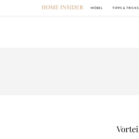
MÖBEL
TIPPS & TRICKS
Vorte