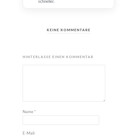
schneller.
KEINE KOMMENTARE
HINTERLASSE EINEN KOMMENTAR
Name
*
E-Mail-