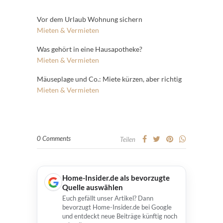
Vor dem Urlaub Wohnung sichern
Mieten & Vermieten
Was gehört in eine Hausapotheke?
Mieten & Vermieten
Mäuseplage und Co.: Miete kürzen, aber richtig
Mieten & Vermieten
0 Comments
Teilen
Home-Insider.de als bevorzugte
Quelle auswählen
Euch gefällt unser Artikel? Dann
bevorzugt Home-Insider.de bei Google
und entdeckt neue Beiträge künftig noch