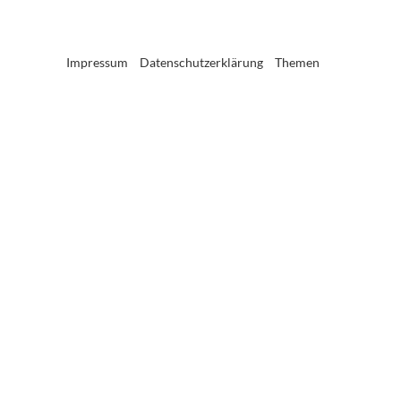
Impressum
Datenschutzerklärung
Themen