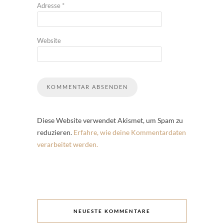
Adresse
*
Website
Diese Website verwendet Akismet, um Spam zu
reduzieren.
Erfahre, wie deine Kommentardaten
verarbeitet werden.
NEUESTE KOMMENTARE