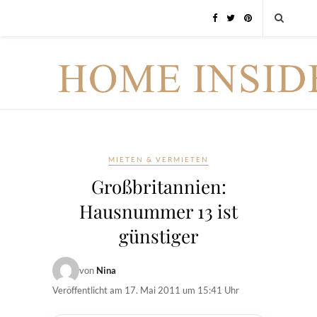
MIETEN & VERMIETEN
Großbritannien:
Hausnummer 13 ist
günstiger
von
Nina
Veröffentlicht am
17. Mai 2011 um 15:41 Uhr