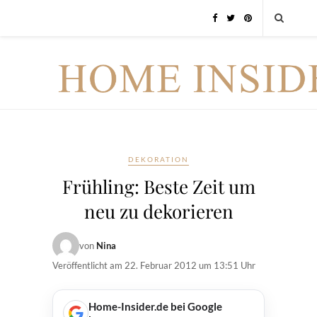
DEKORATION
Frühling: Beste Zeit um
neu zu dekorieren
von
Nina
Veröffentlicht am
22. Februar 2012 um 13:51 Uhr
Home-Insider.de bei Google