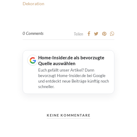
Dekoration
0 Comments
Teilen
Home-Insider.de als bevorzugte
Quelle auswählen
Euch gefällt unser Artikel? Dann
bevorzugt Home-Insider.de bei Google
und entdeckt neue Beiträge künftig noch
schneller.
KEINE KOMMENTARE