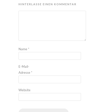
HINTERLASSE EINEN KOMMENTAR
Name
*
E-Mail-
Adresse
*
Website