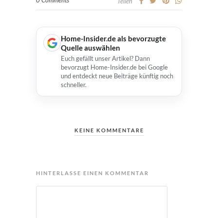
0 Comments
Teilen
Home-Insider.de als bevorzugte
Quelle auswählen
Euch gefällt unser Artikel? Dann
bevorzugt Home-Insider.de bei Google
und entdeckt neue Beiträge künftig noch
schneller.
KEINE KOMMENTARE
HINTERLASSE EINEN KOMMENTAR