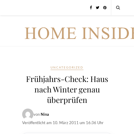
UNCATEGORIZED
Frühjahrs-Check: Haus
nach Winter genau
überprüfen
von
Nina
Veröffentlicht am
10. März 2011 um 16:36 Uhr