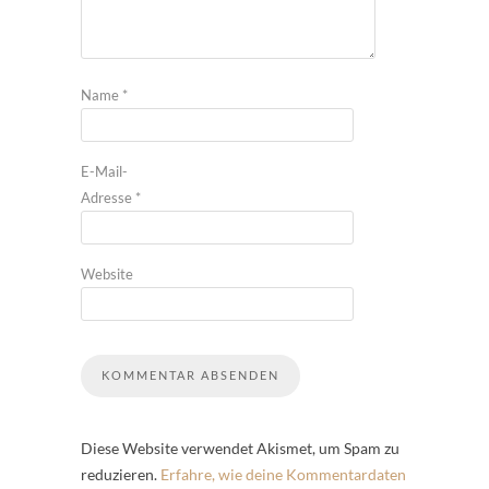
Name
*
E-Mail-
Adresse
*
Website
Diese Website verwendet Akismet, um Spam zu
reduzieren.
Erfahre, wie deine Kommentardaten