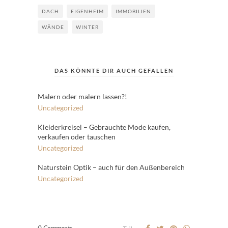
DACH
EIGENHEIM
IMMOBILIEN
WÄNDE
WINTER
DAS KÖNNTE DIR AUCH GEFALLEN
Malern oder malern lassen?!
Uncategorized
Kleiderkreisel – Gebrauchte Mode kaufen,
verkaufen oder tauschen
Uncategorized
Naturstein Optik – auch für den Außenbereich
Uncategorized