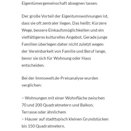
Eigentümergemeinschaft absegnen lassen.
Der große Vorteil der Eigentumswohnungen ist,
dass sie oft zentraler liegen. Das heißt: Kürzere
Wege, bessere Einkaufsmöglichkeiten und ein
vielfältigeres kulturelles Angebot. Gerade junge
Familien überlegen daher nicht zuletzt wegen
der Vereinbarkeit von Familie und Beruf lange,
bevor sie sich für Wohnung oder Haus
entscheiden.
Bei der Immowelt.de-Preisanalyse wurden
verglichen:
– Wohnungen mit einer Wohnfläche zwischen
70 und 200 Quadratmetern und Balkon,
Terrasse oder ähnlichem
– Häuser auf stadttypisch kleinen Grundstücken
bis 150 Quadratmetern.