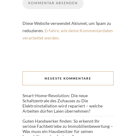
Diese Website verwendet Akismet, um Spam zu
reduzieren.
Erfahre, wie deine Kommentardaten
verarbeitet werden.
NEUESTE KOMMENTARE
Smart-Home-Revolution: Die neue
Schaltzentrale des Zuhauses
zu
Die
Elektroinstallation wird repariert – welche
Arbeiten dürfen Laien übernehmen?
Guten Handwerker finden: So erkennt Ihr
seriöse Fachbetriebe
zu
Immobilienbewertung –
Was muss ein Hausbesitzer für seinen