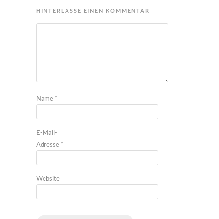
HINTERLASSE EINEN KOMMENTAR
Name
*
E-Mail-
Adresse
*
Website