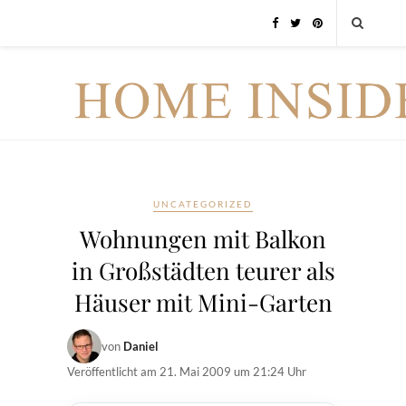
UNCATEGORIZED
Wohnungen mit Balkon
in Großstädten teurer als
Häuser mit Mini-Garten
von
Daniel
Veröffentlicht am
21. Mai 2009 um 21:24 Uhr