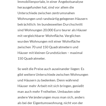
Immobilienportale, in einer Angebotsanalyse
herausgefunden hat, sind vor allem die
Unterschiede zwischen zentrumsnahen
Wohnungen und randwärtig gelegenen Häusern
beträchtlich: Im bundesweiten Durchschnitt
sind Wohnungen 20.000 Euro teurer als Häuser
mit vergleichbarer Wohnfläche. Verglichen
wurden Wohnungen mit einer Wohnfläche
zwischen 70 und 150 Quadratmetern und
Häuser mit kleinen Grundstücken – maximal
150 Quadratmeter.
So weit die Preise auch auseinander liegen: Es
gibt weitere Unterschiede zwischen Wohnungen
und Häusern zu bedenken. Denn während
Häuser mehr Arbeit mit sich bringen, genießt
man auch mehr Freiheiten. Umbauten oder
andere Veränderungen muss man sich, anders
als bei der Eigentumswohnung, nicht von der