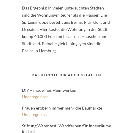
Das Ergebnis: In vielen untersuchten Städten
sind die Wohnungen teurer als die Häuser. Die
Spitzengruppe besteht aus Berlin, Frankfurt und
Dresden. Hier kostet die Wohnung in der Stadt
knapp 40.000 Euro mehr als das Häuschen am
Stadtrand. Beinahe gleich hingegen sind die
Preise in Hamburg.
DAS KÖNNTE DIR AUCH GEFALLEN
DIY – modernes Heimwerken
Uncategorized
Frauen erobern immer mehr die Baumärkte
Uncategorized
Stiftung Warentest: Wandfarben für Innenräume
im Test