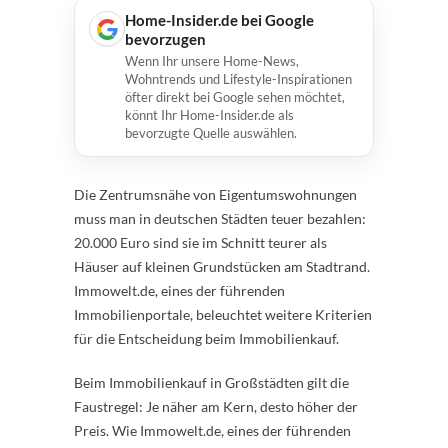
Home-Insider.de bei Google
bevorzugen
Wenn Ihr unsere Home-News,
Wohntrends und Lifestyle-Inspirationen
öfter direkt bei Google sehen möchtet,
könnt Ihr Home-Insider.de als
bevorzugte Quelle auswählen.
Die Zentrumsnähe von Eigentumswohnungen
muss man in deutschen Städten teuer bezahlen:
20.000 Euro sind sie im Schnitt teurer als
Häuser auf kleinen Grundstücken am Stadtrand.
Immowelt.de, eines der führenden
Immobilienportale, beleuchtet weitere Kriterien
für die Entscheidung beim Immobilienkauf.
Beim Immobilienkauf in Großstädten gilt die
Faustregel: Je näher am Kern, desto höher der
Preis. Wie Immowelt.de, eines der führenden