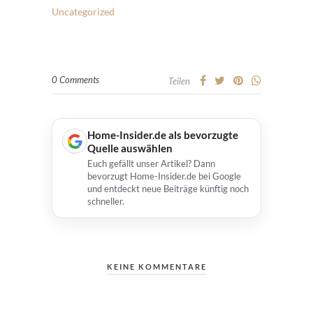
Uncategorized
0 Comments
Teilen
Home-Insider.de als bevorzugte
Quelle auswählen
Euch gefällt unser Artikel? Dann
bevorzugt Home-Insider.de bei Google
und entdeckt neue Beiträge künftig noch
schneller.
KEINE KOMMENTARE