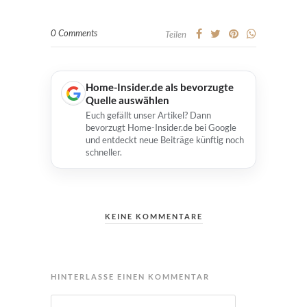
0 Comments
Teilen
Home-Insider.de als bevorzugte
Quelle auswählen
Euch gefällt unser Artikel? Dann
bevorzugt Home-Insider.de bei Google
und entdeckt neue Beiträge künftig noch
schneller.
KEINE KOMMENTARE
HINTERLASSE EINEN KOMMENTAR