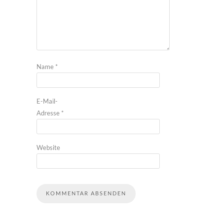
Name
*
E-Mail-
Adresse
*
Website