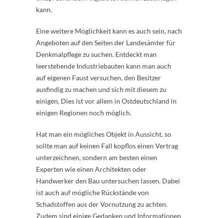
kann.
Eine weitere Möglichkeit kann es auch sein, nach
Angeboten auf den Seiten der Landesämter für
Denkmalpflege zu suchen. Entdeckt man
leerstehende Industriebauten kann man auch
auf eigenen Faust versuchen, den Besitzer
ausfindig zu machen und sich mit diesem zu
einigen. Dies ist vor allem in Ostdeutschland in
einigen Regionen noch möglich.
Hat man ein mögliches Objekt in Aussicht, so
sollte man auf keinen Fall kopflos einen Vertrag
unterzeichnen, sondern am besten einen
Experten wie einen Architekten oder
Handwerker den Bau untersuchen lassen. Dabei
ist auch auf mögliche Rückstände von
Schadstoffen aus der Vornutzung zu achten.
Zudem sind einige Gedanken und Informationen