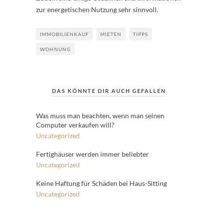
zur energetischen Nutzung sehr sinnvoll.
IMMOBILIENKAUF
MIETEN
TIPPS
WOHNUNG
DAS KÖNNTE DIR AUCH GEFALLEN
Was muss man beachten, wenn man seinen
Computer verkaufen will?
Uncategorized
Fertighäuser werden immer beliebter
Uncategorized
Keine Haftung für Schäden bei Haus-Sitting
Uncategorized