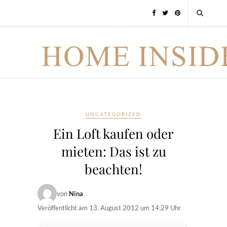
UNCATEGORIZED
Ein Loft kaufen oder
mieten: Das ist zu
beachten!
von
Nina
Veröffentlicht am
13. August 2012 um 14:29 Uhr