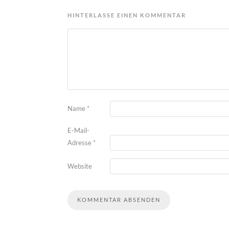
HINTERLASSE EINEN KOMMENTAR
Name
*
E-Mail-
Adresse
*
Website