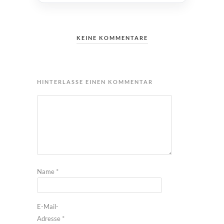
KEINE KOMMENTARE
HINTERLASSE EINEN KOMMENTAR
Name
*
E-Mail-
Adresse
*