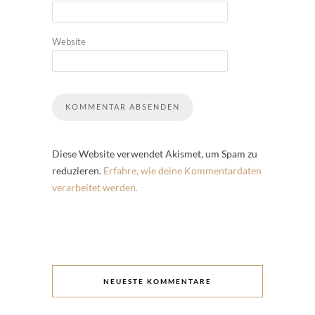
Website
Diese Website verwendet Akismet, um Spam zu
reduzieren.
Erfahre, wie deine Kommentardaten
verarbeitet werden.
NEUESTE KOMMENTARE