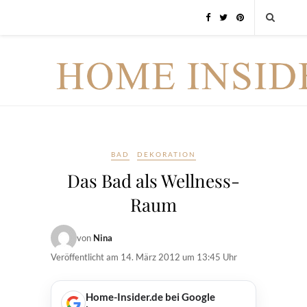
BAD
DEKORATION
Das Bad als Wellness-
Raum
von
Nina
Veröffentlicht am
14. März 2012 um 13:45 Uhr
Home-Insider.de bei Google