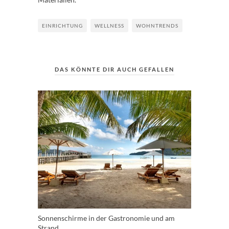
EINRICHTUNG
WELLNESS
WOHNTRENDS
DAS KÖNNTE DIR AUCH GEFALLEN
Sonnenschirme in der Gastronomie und am
Strand