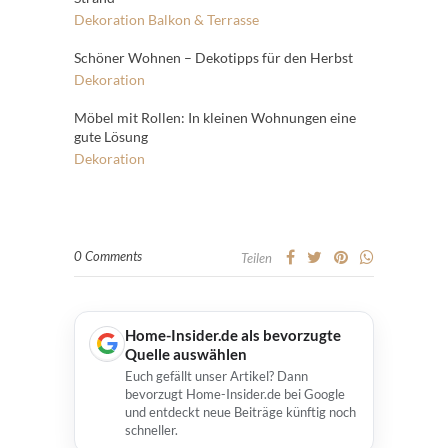
Dekoration
Balkon & Terrasse
Schöner Wohnen – Dekotipps für den Herbst
Dekoration
Möbel mit Rollen: In kleinen Wohnungen eine
gute Lösung
Dekoration
0 Comments
Teilen
Home-Insider.de als bevorzugte
Quelle auswählen
Euch gefällt unser Artikel? Dann
bevorzugt Home-Insider.de bei Google
und entdeckt neue Beiträge künftig noch
schneller.