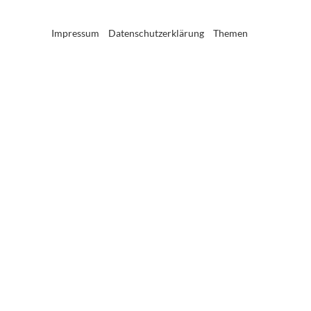
Impressum
Datenschutzerklärung
Themen