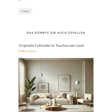
TÜREN
DAS KÖNNTE DIR AUCH GEFALLEN
Originelle Fußmatte im Touchscreen-Look
Dekoration