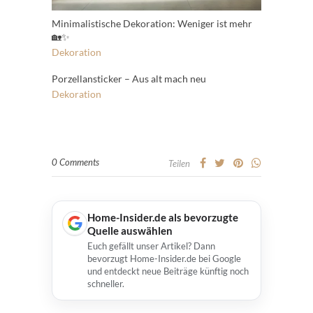
Minimalistische Dekoration: Weniger ist mehr
🏡✨
Dekoration
Porzellansticker – Aus alt mach neu
Dekoration
0 Comments
Teilen
Home-Insider.de als bevorzugte
Quelle auswählen
Euch gefällt unser Artikel? Dann
bevorzugt Home-Insider.de bei Google
und entdeckt neue Beiträge künftig noch
schneller.