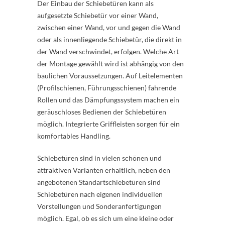
Der Einbau der Schiebetüren kann als
aufgesetzte Schiebetür vor einer Wand,
zwischen einer Wand, vor und gegen die Wand
oder als innenliegende Schiebetür, die direkt in
der Wand verschwindet, erfolgen. Welche Art
der Montage gewählt wird ist abhängig von den
baulichen Voraussetzungen. Auf Leitelementen
(Profilschienen, Führungsschienen) fahrende
Rollen und das Dämpfungssystem machen ein
geräuschloses Bedienen der Schiebetüren
möglich. Integrierte Griffleisten sorgen für ein
komfortables Handling.
Schiebetüren sind in vielen schönen und
attraktiven Varianten erhältlich, neben den
angebotenen Standartschiebetüren sind
Schiebetüren nach eigenen individuellen
Vorstellungen und Sonderanfertigungen
möglich. Egal, ob es sich um eine kleine oder