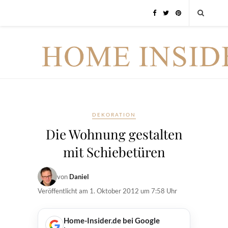
DEKORATION
Die Wohnung gestalten
mit Schiebetüren
von
Daniel
Veröffentlicht am
1. Oktober 2012 um 7:58 Uhr
Home-Insider.de bei Google