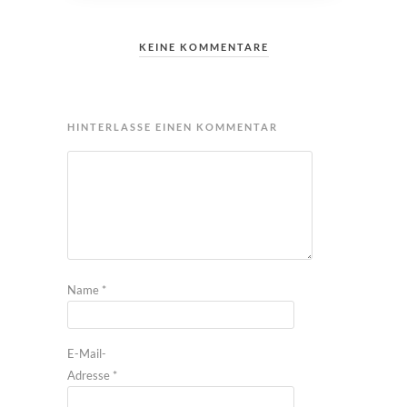
KEINE KOMMENTARE
HINTERLASSE EINEN KOMMENTAR
Name
*
E-Mail-
Adresse
*