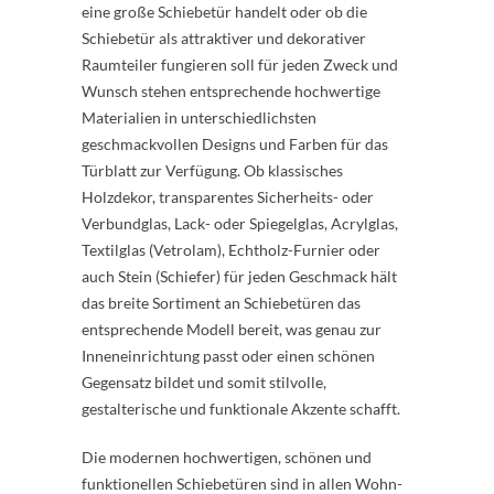
eine große Schiebetür handelt oder ob die
Schiebetür als attraktiver und dekorativer
Raumteiler fungieren soll für jeden Zweck und
Wunsch stehen entsprechende hochwertige
Materialien in unterschiedlichsten
geschmackvollen Designs und Farben für das
Türblatt zur Verfügung. Ob klassisches
Holzdekor, transparentes Sicherheits- oder
Verbundglas, Lack- oder Spiegelglas, Acrylglas,
Textilglas (Vetrolam), Echtholz-Furnier oder
auch Stein (Schiefer) für jeden Geschmack hält
das breite Sortiment an Schiebetüren das
entsprechende Modell bereit, was genau zur
Inneneinrichtung passt oder einen schönen
Gegensatz bildet und somit stilvolle,
gestalterische und funktionale Akzente schafft.
Die modernen hochwertigen, schönen und
funktionellen Schiebetüren sind in allen Wohn-