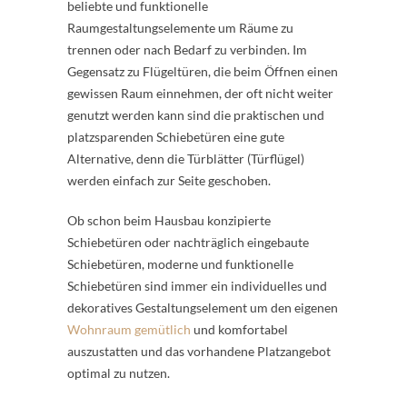
beliebte und funktionelle
Raumgestaltungselemente um Räume zu
trennen oder nach Bedarf zu verbinden. Im
Gegensatz zu Flügeltüren, die beim Öffnen einen
gewissen Raum einnehmen, der oft nicht weiter
genutzt werden kann sind die praktischen und
platzsparenden Schiebetüren eine gute
Alternative, denn die Türblätter (Türflügel)
werden einfach zur Seite geschoben.
Ob schon beim Hausbau konzipierte
Schiebetüren oder nachträglich eingebaute
Schiebetüren, moderne und funktionelle
Schiebetüren sind immer ein individuelles und
dekoratives Gestaltungselement um den eigenen
Wohnraum gemütlich
und komfortabel
auszustatten und das vorhandene Platzangebot
optimal zu nutzen.