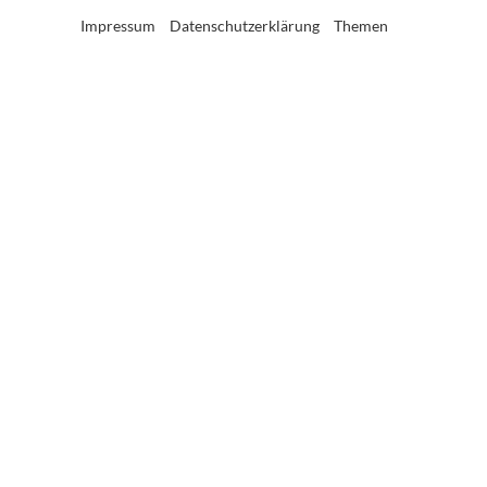
Impressum
Datenschutzerklärung
Themen