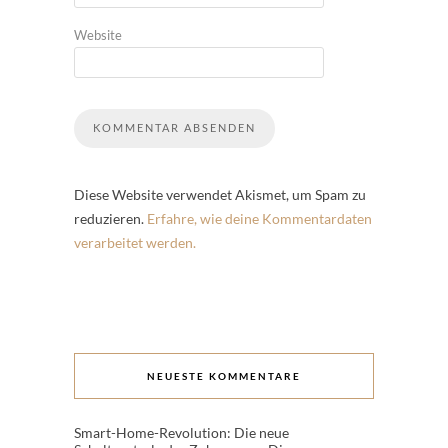
Website
Diese Website verwendet Akismet, um Spam zu
reduzieren.
Erfahre, wie deine Kommentardaten
verarbeitet werden.
NEUESTE KOMMENTARE
Smart-Home-Revolution: Die neue