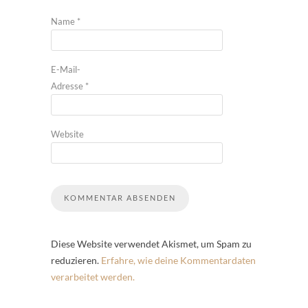
Name
*
E-Mail-
Adresse
*
Website
Diese Website verwendet Akismet, um Spam zu
reduzieren.
Erfahre, wie deine Kommentardaten
verarbeitet werden.