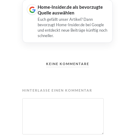
Home-Insider.de als bevorzugte
Quelle auswählen
Euch gefällt unser Artikel? Dann
bevorzugt Home-Insider.de bei Google
und entdeckt neue Beiträge künftig noch
schneller.
KEINE KOMMENTARE
HINTERLASSE EINEN KOMMENTAR