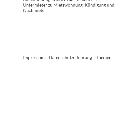
Untermieter
zu
Mietswohnung: Kündigung und
Nachmieter
Impressum
Datenschutzerklärung
Themen