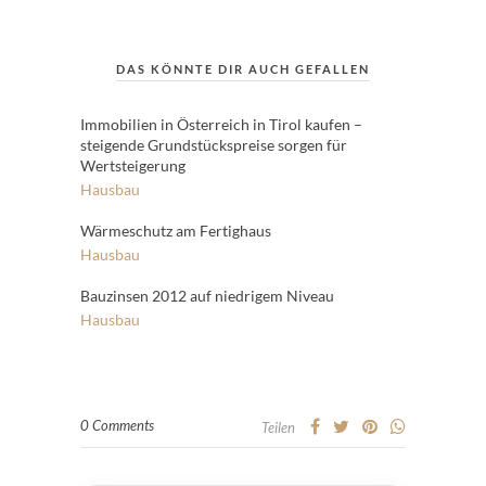
DAS KÖNNTE DIR AUCH GEFALLEN
Immobilien in Österreich in Tirol kaufen –
steigende Grundstückspreise sorgen für
Wertsteigerung
Hausbau
Wärmeschutz am Fertighaus
Hausbau
Bauzinsen 2012 auf niedrigem Niveau
Hausbau
0 Comments
Teilen