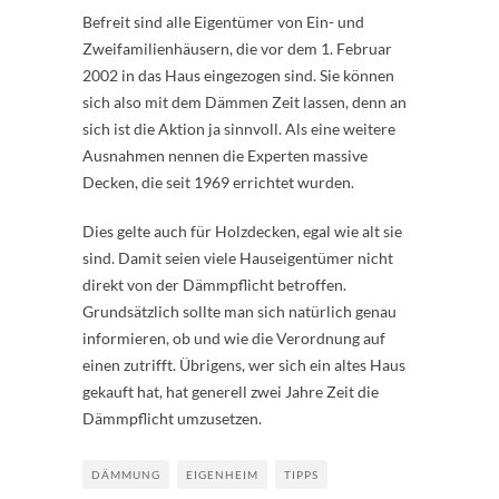
Befreit sind alle Eigentümer von Ein- und
Zweifamilienhäusern, die vor dem 1. Februar
2002 in das Haus eingezogen sind. Sie können
sich also mit dem Dämmen Zeit lassen, denn an
sich ist die Aktion ja sinnvoll. Als eine weitere
Ausnahmen nennen die Experten massive
Decken, die seit 1969 errichtet wurden.
Dies gelte auch für Holzdecken, egal wie alt sie
sind. Damit seien viele Hauseigentümer nicht
direkt von der Dämmpflicht betroffen.
Grundsätzlich sollte man sich natürlich genau
informieren, ob und wie die Verordnung auf
einen zutrifft. Übrigens, wer sich ein altes Haus
gekauft hat, hat generell zwei Jahre Zeit die
Dämmpflicht umzusetzen.
DÄMMUNG
EIGENHEIM
TIPPS