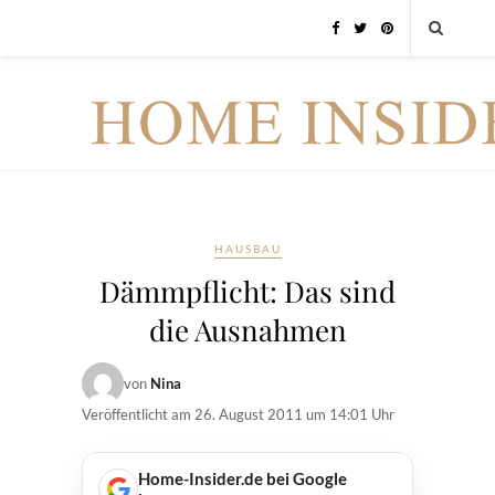
HAUSBAU
Dämmpflicht: Das sind
die Ausnahmen
von
Nina
Veröffentlicht am
26. August 2011 um 14:01 Uhr
Home-Insider.de bei Google