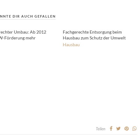
NNTE DIR AUCH GEFALLEN
rechter Umbau: Ab 2012
Fachgerechte Entsorgung beim
fW-Förderung mehr
Hausbau zum Schutz der Umwelt
Hausbau
Teilen