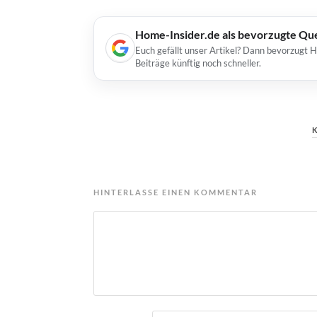
Home-Insider.de als bevorzugte Qu
Euch gefällt unser Artikel? Dann bevorzugt 
Beiträge künftig noch schneller.
HINTERLASSE EINEN KOMMENTAR