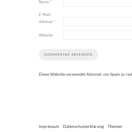
Name
*
E-Mail-
Adresse
*
Website
Diese Website verwendet Akismet, um Spam zu red
Impressum
Datenschutzerklärung
Themen