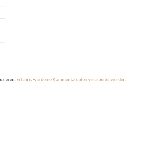
uzieren.
Erfahre, wie deine Kommentardaten verarbeitet werden.