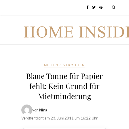
MIETEN & VERMIETEN
Blaue Tonne für Papier
fehlt: Kein Grund für
Mietminderung
von
Nina
Veröffentlicht am
23. Juni 2011 um 16:22 Uhr