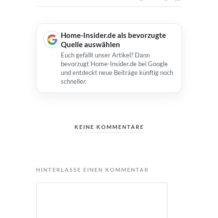
Home-Insider.de als bevorzugte
Quelle auswählen
Euch gefällt unser Artikel? Dann
bevorzugt Home-Insider.de bei Google
und entdeckt neue Beiträge künftig noch
schneller.
KEINE KOMMENTARE
HINTERLASSE EINEN KOMMENTAR