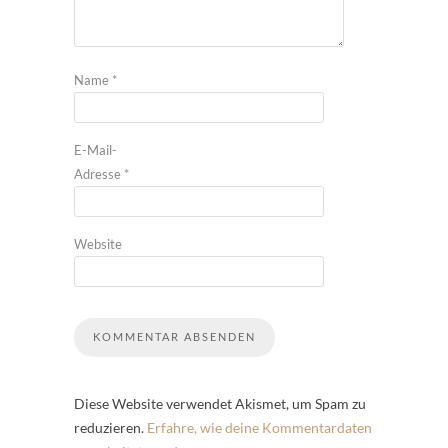
Name
*
E-Mail-
Adresse
*
Website
Diese Website verwendet Akismet, um Spam zu
reduzieren.
Erfahre, wie deine Kommentardaten