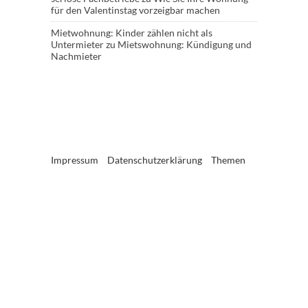
für den Valentinstag vorzeigbar machen
Mietwohnung: Kinder zählen nicht als
Untermieter
zu
Mietswohnung: Kündigung und
Nachmieter
Impressum
Datenschutzerklärung
Themen