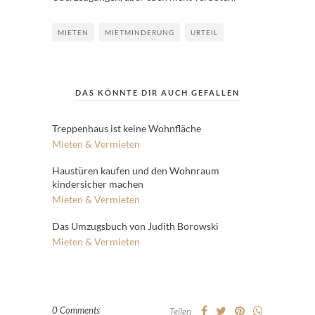
MIETEN
MIETMINDERUNG
URTEIL
DAS KÖNNTE DIR AUCH GEFALLEN
Treppenhaus ist keine Wohnfläche
Mieten & Vermieten
Haustüren kaufen und den Wohnraum
kindersicher machen
Mieten & Vermieten
Das Umzugsbuch von Judith Borowski
Mieten & Vermieten
0 Comments
Teilen