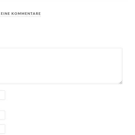
KEINE KOMMENTARE