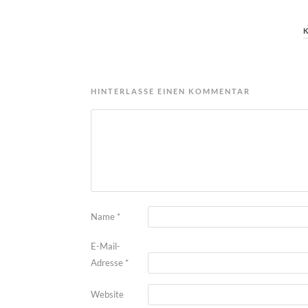
HINTERLASSE EINEN KOMMENTAR
Name
*
E-Mail-
Adresse
*
Website