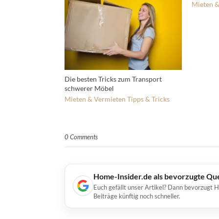
Mieten &
Die besten Tricks zum Transport
schwerer Möbel
Mieten & Vermieten
Tipps & Tricks
0 Comments
Home-Insider.de als bevorzugte Qu
Euch gefällt unser Artikel? Dann bevorzugt 
Beiträge künftig noch schneller.