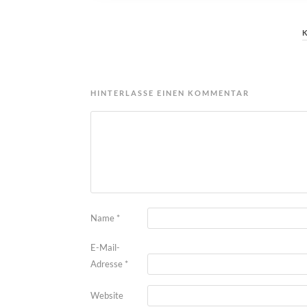
HINTERLASSE EINEN KOMMENTAR
Name
*
E-Mail-
Adresse
*
Website