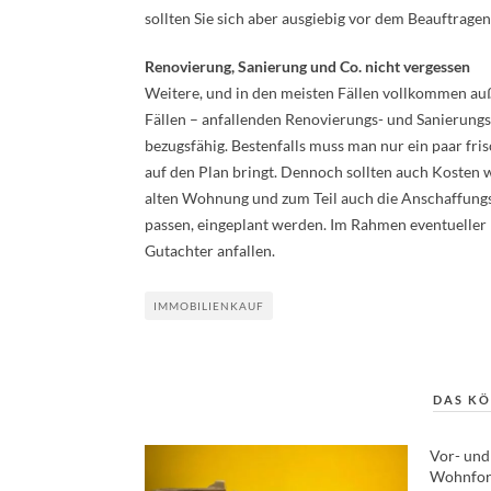
sollten Sie sich aber ausgiebig vor dem Beauftragen
Renovierung, Sanierung und Co. nicht vergessen
Weitere, und in den meisten Fällen vollkommen auße
Fällen – anfallenden Renovierungs- und Sanierung
bezugsfähig. Bestenfalls muss man nur ein paar fri
auf den Plan bringt. Dennoch sollten auch Kosten
alten Wohnung und zum Teil auch die Anschaffungs
passen, eingeplant werden. Im Rahmen eventueller
Gutachter anfallen.
IMMOBILIENKAUF
DAS KÖ
Vor- und
Wohnfor