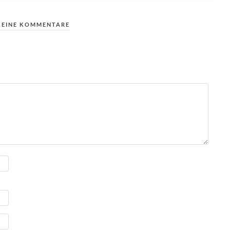
KEINE KOMMENTARE