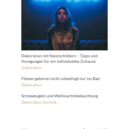
Dekorieren mit Neonschildern – Tipps und
Anregungen für ein individuelles Zuhause
Dekoration
Fliesen gehören nicht unbedingt nur ins Bad
Dekoration
Schneekugeln und Weihnachtsbeleuchtung
Dekoration
Technik