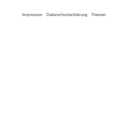
Impressum
Datenschutzerklärung
Themen