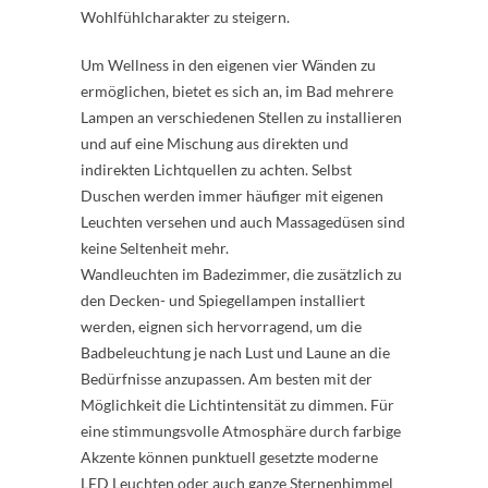
Wohlfühlcharakter zu steigern.
Um Wellness in den eigenen vier Wänden zu
ermöglichen, bietet es sich an, im Bad mehrere
Lampen an verschiedenen Stellen zu installieren
und auf eine Mischung aus direkten und
indirekten Lichtquellen zu achten. Selbst
Duschen werden immer häufiger mit eigenen
Leuchten versehen und auch Massagedüsen sind
keine Seltenheit mehr.
Wandleuchten im Badezimmer, die zusätzlich zu
den Decken- und Spiegellampen installiert
werden, eignen sich hervorragend, um die
Badbeleuchtung je nach Lust und Laune an die
Bedürfnisse anzupassen. Am besten mit der
Möglichkeit die Lichtintensität zu dimmen. Für
eine stimmungsvolle Atmosphäre durch farbige
Akzente können punktuell gesetzte moderne
LED Leuchten oder auch ganze Sternenhimmel