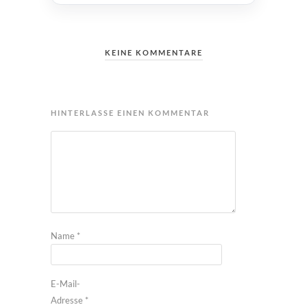
KEINE KOMMENTARE
HINTERLASSE EINEN KOMMENTAR
Name
*
E-Mail-
Adresse
*