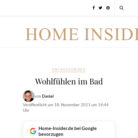
UNCATEGORIZED
Wohlfühlen im Bad
von
Daniel
Veröffentlicht am
18. November 2011 um 14:44
Uhr
Home-Insider.de bei Google
bevorzugen