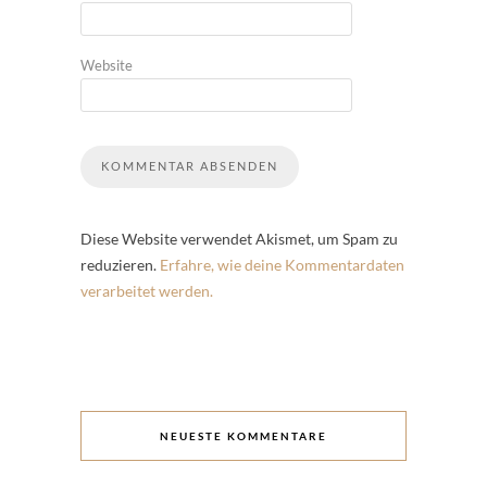
Website
Diese Website verwendet Akismet, um Spam zu
reduzieren.
Erfahre, wie deine Kommentardaten
verarbeitet werden.
NEUESTE KOMMENTARE