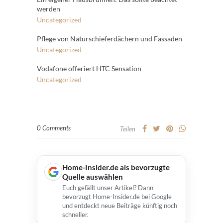
werden
Uncategorized
Pflege von Naturschieferdächern und Fassaden
Uncategorized
Vodafone offeriert HTC Sensation
Uncategorized
0 Comments
Teilen
Home-Insider.de als bevorzugte
Quelle auswählen
Euch gefällt unser Artikel? Dann
bevorzugt Home-Insider.de bei Google
und entdeckt neue Beiträge künftig noch
schneller.