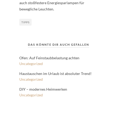
auch stoßfestere Energiesparlampen für
bewegliche Leuchten.
TIPPS
DAS KÖNNTE DIR AUCH GEFALLEN
Ofen: Auf Feinstaubbelastung achten
Uncategorized
Haustauschen im Urlaub ist absoluter Trend!
Uncategorized
DIY – modernes Heimwerken
Uncategorized