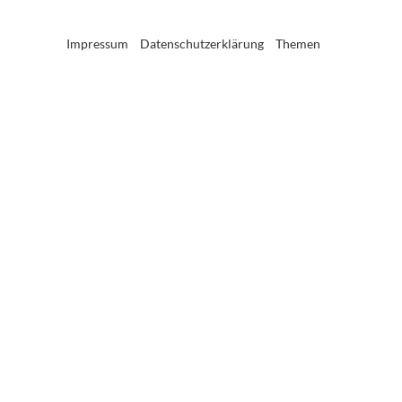
Impressum
Datenschutzerklärung
Themen