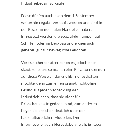
Industriebedarf zu kaufen.
Diese dürfen auch nach dem 1.September
weiterhin regulär verkauft werden und sind in
der Regel im normalen Handel zu haben.
Eingesetzt werden die Spezialglühlampen auf
Schiffen oder im Bergbau und eignen sich
generell gut für bewegliche Leuchten.
Verbraucherschützer sehen es jedoch eher
skeptisch, dass so manch eine Privatperson nun
auf diese Weise an der Glühbirne festhalten
möchte, denn zum einen prangt nicht ohne
Grund auf jeder Verpackung der
Industriebirnen, dass sie nicht für
Privathaushalte gedacht sind, zum anderen
liegen sie preislich deutlich über den
haushaltsüblichen Modellen. Der
Energieverbrauch bleibt dabei gleich. Es gebe