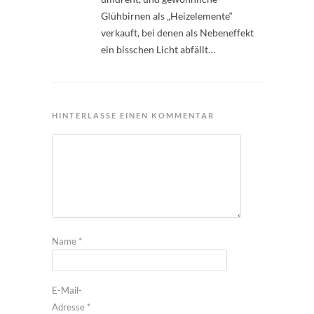
Glühbirnen als „Heizelemente“
verkauft, bei denen als Nebeneffekt
ein bisschen Licht abfällt…
HINTERLASSE EINEN KOMMENTAR
Name
*
E-Mail-
Adresse
*