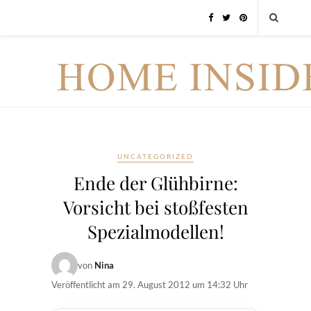
UNCATEGORIZED
Ende der Glühbirne:
Vorsicht bei stoßfesten
Spezialmodellen!
von
Nina
Veröffentlicht am
29. August 2012 um 14:32 Uhr