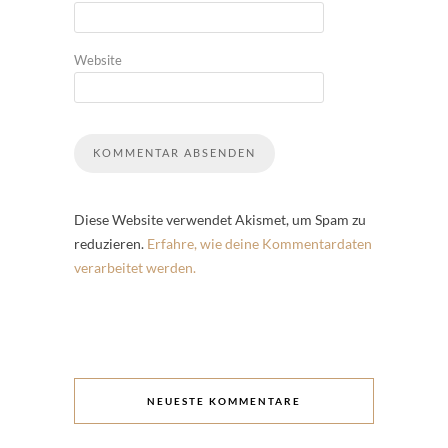
Website
Diese Website verwendet Akismet, um Spam zu
reduzieren.
Erfahre, wie deine Kommentardaten
verarbeitet werden.
NEUESTE KOMMENTARE