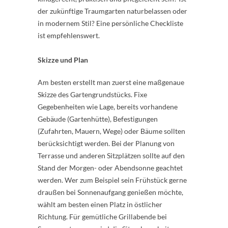
der zukünftige Traumgarten naturbelassen oder
in modernem Stil? Eine persönliche Checkliste
ist empfehlenswert.
Skizze und Plan
Am besten erstellt man zuerst eine maßgenaue
Skizze des Gartengrundstücks. Fixe
Gegebenheiten wie Lage, bereits vorhandene
Gebäude (Gartenhütte), Befestigungen
(Zufahrten, Mauern, Wege) oder Bäume sollten
berücksichtigt werden. Bei der Planung von
Terrasse und anderen Sitzplätzen sollte auf den
Stand der Morgen- oder Abendsonne geachtet
werden. Wer zum Beispiel sein Frühstück gerne
draußen bei Sonnenaufgang genießen möchte,
wählt am besten einen Platz in östlicher
Richtung. Für gemütliche Grillabende bei