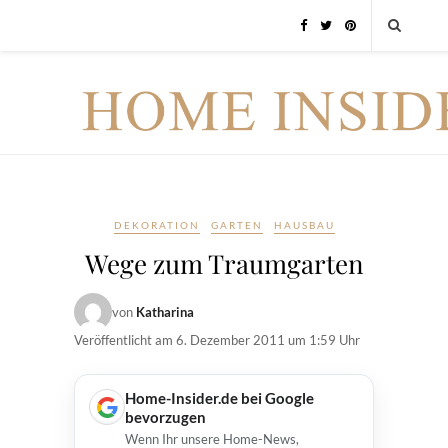
DEKORATION
GARTEN
HAUSBAU
Wege zum Traumgarten
von
Katharina
Veröffentlicht am
6. Dezember 2011 um 1:59 Uhr
Home-Insider.de bei Google
bevorzugen
Wenn Ihr unsere Home-News,