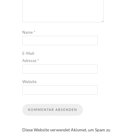
Name
*
E-Mail-
Adresse
*
Website
Diese Website verwendet Akismet, um Spam zu