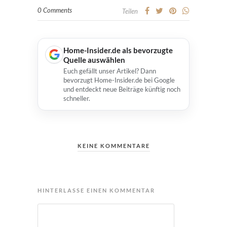
0 Comments
Teilen
Home-Insider.de als bevorzugte
Quelle auswählen
Euch gefällt unser Artikel? Dann
bevorzugt Home-Insider.de bei Google
und entdeckt neue Beiträge künftig noch
schneller.
KEINE KOMMENTARE
HINTERLASSE EINEN KOMMENTAR