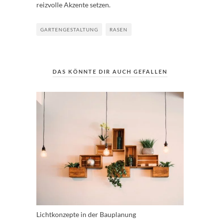
reizvolle Akzente setzen.
GARTENGESTALTUNG
RASEN
DAS KÖNNTE DIR AUCH GEFALLEN
Lichtkonzepte in der Bauplanung