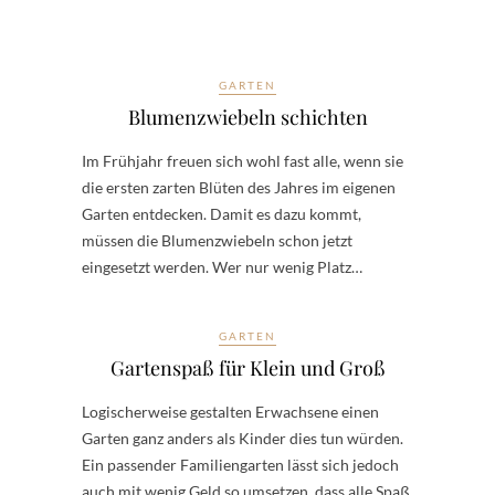
GARTEN
Blumenzwiebeln schichten
Im Frühjahr freuen sich wohl fast alle, wenn sie
die ersten zarten Blüten des Jahres im eigenen
Garten entdecken. Damit es dazu kommt,
müssen die Blumenzwiebeln schon jetzt
eingesetzt werden. Wer nur wenig Platz…
GARTEN
Gartenspaß für Klein und Groß
Logischerweise gestalten Erwachsene einen
Garten ganz anders als Kinder dies tun würden.
Ein passender Familiengarten lässt sich jedoch
auch mit wenig Geld so umsetzen, dass alle Spaß