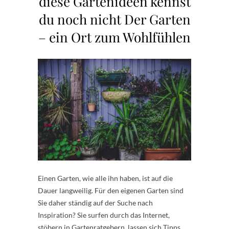
diese Gartenideen kennst
du noch nicht Der Garten
– ein Ort zum Wohlfühlen
Einen Garten, wie alle ihn haben, ist auf die
Dauer langweilig. Für den eigenen Garten sind
Sie daher ständig auf der Suche nach
Inspiration? Sie surfen durch das Internet,
stöbern in Gartenratgebern, lassen sich Tipps