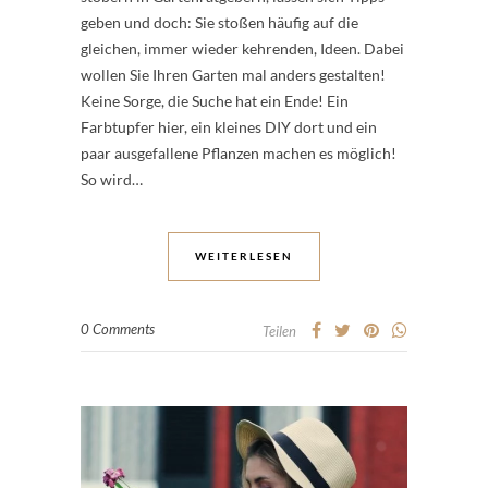
geben und doch: Sie stoßen häufig auf die
gleichen, immer wieder kehrenden, Ideen. Dabei
wollen Sie Ihren Garten mal anders gestalten!
Keine Sorge, die Suche hat ein Ende! Ein
Farbtupfer hier, ein kleines DIY dort und ein
paar ausgefallene Pflanzen machen es möglich!
So wird…
WEITERLESEN
0 Comments
Teilen