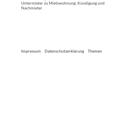
Untermieter
zu
Mietswohnung: Kündigung und
Nachmieter
Impressum
Datenschutzerklärung
Themen