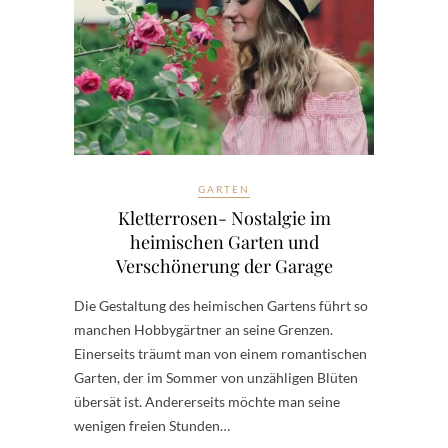
GARTEN
Kletterrosen- Nostalgie im
heimischen Garten und
Verschönerung der Garage
Die Gestaltung des heimischen Gartens führt so
manchen Hobbygärtner an seine Grenzen.
Einerseits träumt man von einem romantischen
Garten, der im Sommer von unzähligen Blüten
übersät ist. Andererseits möchte man seine
wenigen freien Stunden…