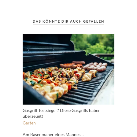
DAS KÖNNTE DIR AUCH GEFALLEN
Gasgrill Testsieger? Diese Gasgrills haben
überzeugt!
Garten
Am Rasenmäher eines Mannes…