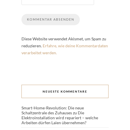
Diese Website verwendet Akismet, um Spam zu
reduzieren.
Erfahre, wie deine Kommentardaten
verarbeitet werden.
NEUESTE KOMMENTARE
Smart-Home-Revolution: Die neue
Schaltzentrale des Zuhauses
zu
Die
Elektroinstallation wird repariert – welche
Arbeiten dürfen Laien übernehmen?