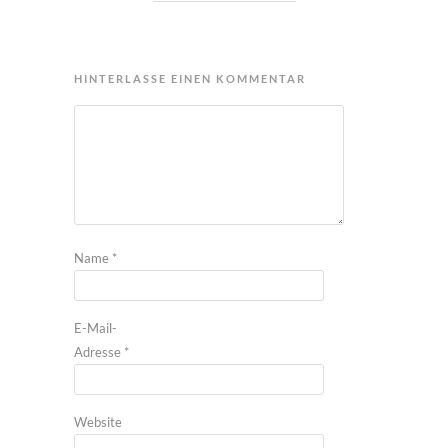
HINTERLASSE EINEN KOMMENTAR
Name
*
E-Mail-
Adresse
*
Website