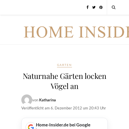
GARTEN
Naturnahe Gärten locken
Vögel an
von
Katharina
Veröffentlicht am
6. Dezember 2012 um 20:43 Uhr
Home-Insider.de bei Google