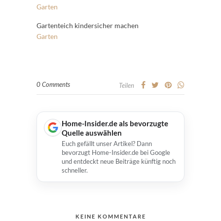
Garten
Gartenteich kindersicher machen
Garten
0 Comments
Teilen
Home-Insider.de als bevorzugte
Quelle auswählen
Euch gefällt unser Artikel? Dann
bevorzugt Home-Insider.de bei Google
und entdeckt neue Beiträge künftig noch
schneller.
KEINE KOMMENTARE