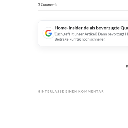
0 Comments
Home-Insider.de als bevorzugte Qu
Euch gefällt unser Artikel? Dann bevorzugt 
Beiträge künftig noch schneller.
HINTERLASSE EINEN KOMMENTAR