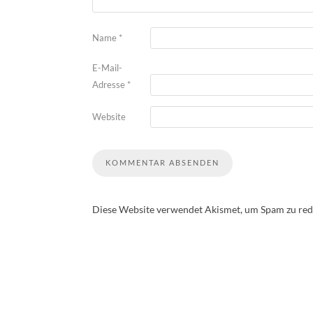
Name
*
E-Mail-
Adresse
*
Website
Diese Website verwendet Akismet, um Spam zu red