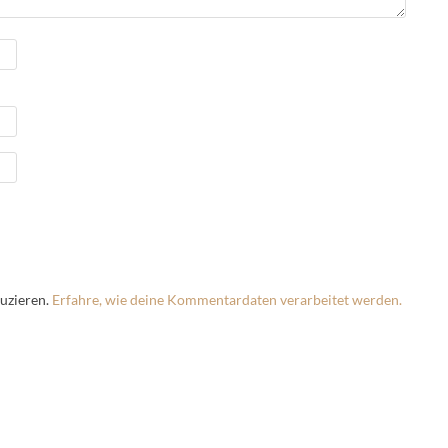
uzieren.
Erfahre, wie deine Kommentardaten verarbeitet werden.