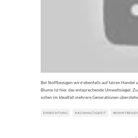
Bei Stoffbezügen wird ebenfalls auf fairen Handel
Blume ist hier das entsprechende Umweltsiegel. Z
sollen im Idealfall mehrere Generationen überstehe
EINRICHTUNG
NACHHALTIGKEIT
WOHNTREND