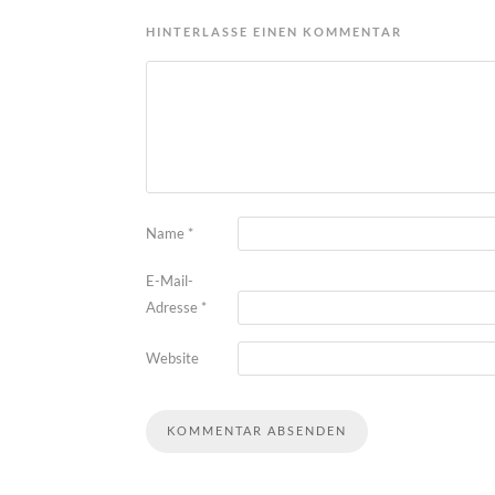
HINTERLASSE EINEN KOMMENTAR
Name
*
E-Mail-
Adresse
*
Website