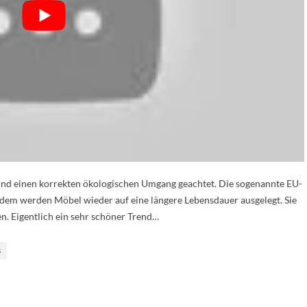
 und einen korrekten ökologischen Umgang geachtet. Die sogenannte EU-
udem werden Möbel wieder auf eine längere Lebensdauer ausgelegt. Sie
n. Eigentlich ein sehr schöner Trend…
S