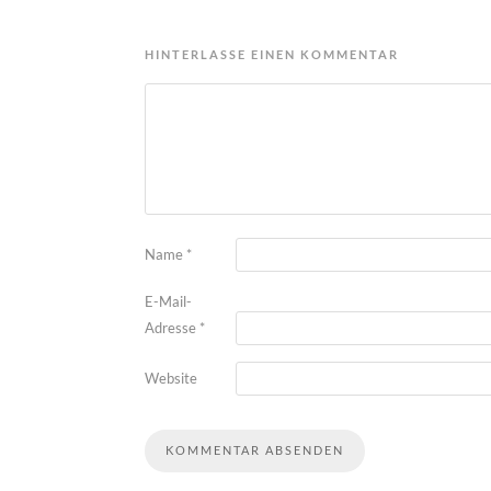
HINTERLASSE EINEN KOMMENTAR
Name
*
E-Mail-
Adresse
*
Website