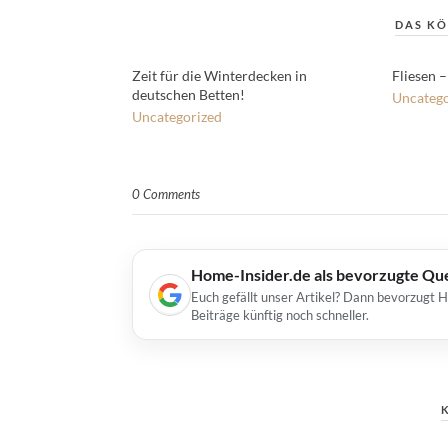
DAS KÖ
Zeit für die Winterdecken in
Fliesen –
deutschen Betten!
Uncatego
Uncategorized
0 Comments
Home-Insider.de als bevorzugte Qu
Euch gefällt unser Artikel? Dann bevorzugt 
Beiträge künftig noch schneller.