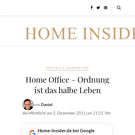
MIETEN & VERMIETEN
Home Office – Ordnung
ist das halbe Leben
von
Daniel
Veröffentlicht am
2. Dezember 2011 um 21:21 Uhr
Home-Insider.de bei Google