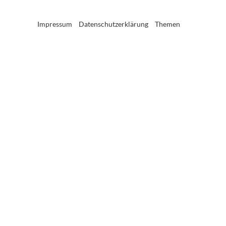
Impressum
Datenschutzerklärung
Themen