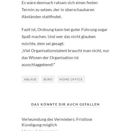
Es wäre demnach ratsam sich einen festen
Termin zu setzen, der in überschaubaren
Abständen stattfindet.
Fazit ist, Ordnung kann bei guter Führung sogar
Spaß machen. Und wer das nicht glauben
möchte, dem sei gesagt:
„Viel Organisationstalent braucht man nicht, nur
das Wissen der Organisation ist
ausschlaggebend!“
ABLAGE
BÜRO
HOME OFFICE
DAS KÖNNTE DIR AUCH GEFALLEN
Verleumdung des Vermieters: Fristlose
Kündigung möglich