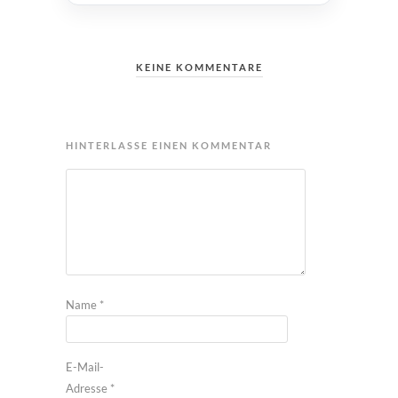
KEINE KOMMENTARE
HINTERLASSE EINEN KOMMENTAR
Name
*
E-Mail-
Adresse
*