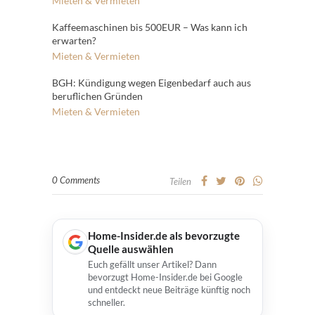
Mieten & Vermieten
Kaffeemaschinen bis 500EUR – Was kann ich
erwarten?
Mieten & Vermieten
BGH: Kündigung wegen Eigenbedarf auch aus
beruflichen Gründen
Mieten & Vermieten
0 Comments
Teilen
Home-Insider.de als bevorzugte
Quelle auswählen
Euch gefällt unser Artikel? Dann
bevorzugt Home-Insider.de bei Google
und entdeckt neue Beiträge künftig noch
schneller.