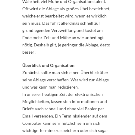
Wahrheit viel Mühe und Organisationstalent.
Oft wird die Ablage als großes Übel bezeichnet,
welche erst bearbeitet wird, wenn es wirklich
sein muss. Das führt allerdings schnell zur
grundlegenden Verzweiflung und kostet am
Ende mehr Zeit und Mühe an wie unbedingt
nötig. Deshalb gilt, je geringer die Ablage, desto
besser!
Überblick und Organisation
Zunächst sollte man sich einen Überblick über
seine Ablage verschaffen. Was wird zur Ablage
und was kann man reduzieren.
In unserer heutigen Zeit der elektronischen
Möglichkeiten, lassen sich Informationen und
Briefe auch schnell und ohne viel Papier per
Email versenden. Ein Terminkalender auf dem
Computer kann sehr nützlich sein um sich
wichtige Termine zu speichern oder sich sogar