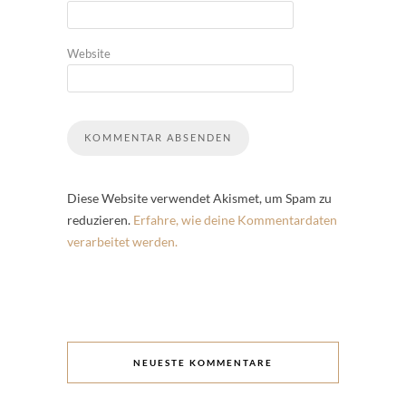
Website
Diese Website verwendet Akismet, um Spam zu
reduzieren.
Erfahre, wie deine Kommentardaten
verarbeitet werden.
NEUESTE KOMMENTARE