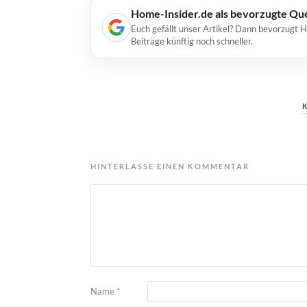
Home-Insider.de als bevorzugte Qu
Euch gefällt unser Artikel? Dann bevorzugt 
Beiträge künftig noch schneller.
HINTERLASSE EINEN KOMMENTAR
Name
*