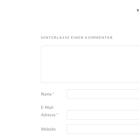
HINTERLASSE EINEN KOMMENTAR
Name
*
E-Mail-
Adresse
*
Website