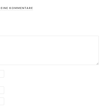
KEINE KOMMENTARE