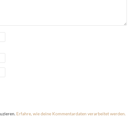
uzieren.
Erfahre, wie deine Kommentardaten verarbeitet werden.