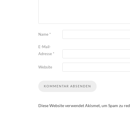
Name
*
E-Mail-
Adresse
*
Website
Diese Website verwendet Akismet, um Spam zu red