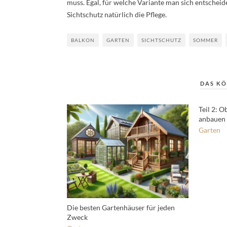
muss. Egal, für welche Variante man sich entscheide
Sichtschutz natürlich die Pflege.
BALKON
GARTEN
SICHTSCHUTZ
SOMMER
DAS KÖ
Teil 2: 
anbauen
Garten
Die besten Gartenhäuser für jeden
Zweck