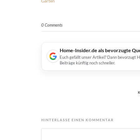
Garten
0 Comments
Home-Insider.de als bevorzugte Qu
Euch gefällt unser Artikel? Dann bevorzugt 
Beiträge künftig noch schneller.
HINTERLASSE EINEN KOMMENTAR