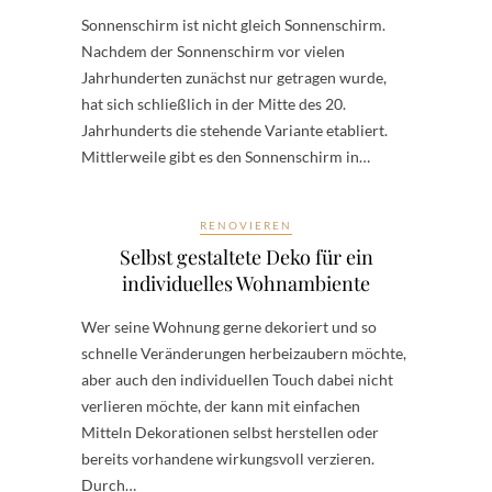
Sonnenschirm ist nicht gleich Sonnenschirm.
Nachdem der Sonnenschirm vor vielen
Jahrhunderten zunächst nur getragen wurde,
hat sich schließlich in der Mitte des 20.
Jahrhunderts die stehende Variante etabliert.
Mittlerweile gibt es den Sonnenschirm in…
RENOVIEREN
Selbst gestaltete Deko für ein
individuelles Wohnambiente
Wer seine Wohnung gerne dekoriert und so
schnelle Veränderungen herbeizaubern möchte,
aber auch den individuellen Touch dabei nicht
verlieren möchte, der kann mit einfachen
Mitteln Dekorationen selbst herstellen oder
bereits vorhandene wirkungsvoll verzieren.
Durch…