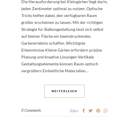
Die Herausforderung bei Kleingärten liegt darin,
jeden Zentimeter optimal zu nutzen. Optische
Tricks helfen dabei, den verfügbaren Raum
größer erscheinen zu lassen. Mit der richtigen
Strategie für Balkongestaltung lässt sich selbst
auf kleiner Fläche ein beeindruckendes
Gartenerlebnis schaffen. Wichtigste
Erkenntnisse Kleine Gärten erfordern präzise
Planung und kreative Lösungen Vertikale
Gestaltungselemente können Raum optisch
vergrößern Einheitliche Materialien…
WEITERLESEN
0 Comments
Teilen