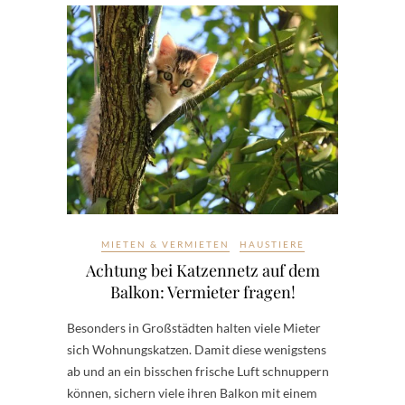
MIETEN & VERMIETEN
HAUSTIERE
Achtung bei Katzennetz auf dem
Balkon: Vermieter fragen!
Besonders in Großstädten halten viele Mieter
sich Wohnungskatzen. Damit diese wenigstens
ab und an ein bisschen frische Luft schnuppern
können, sichern viele ihren Balkon mit einem