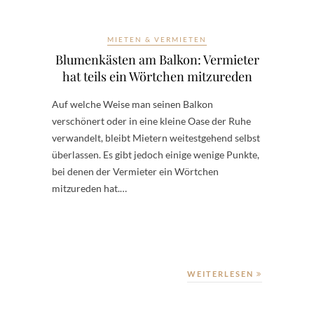
MIETEN & VERMIETEN
Blumenkästen am Balkon: Vermieter
hat teils ein Wörtchen mitzureden
Auf welche Weise man seinen Balkon
verschönert oder in eine kleine Oase der Ruhe
verwandelt, bleibt Mietern weitestgehend selbst
überlassen. Es gibt jedoch einige wenige Punkte,
bei denen der Vermieter ein Wörtchen
mitzureden hat.…
WEITERLESEN