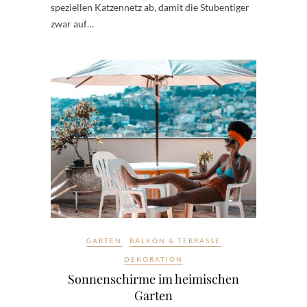
speziellen Katzennetz ab, damit die Stubentiger
zwar auf…
GARTEN
BALKON & TERRASSE
DEKORATION
Sonnenschirme im heimischen
Garten