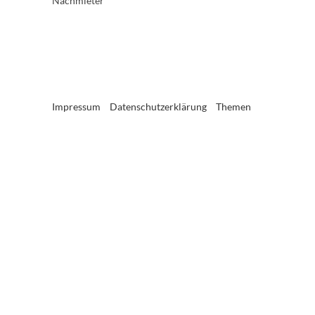
Nachmieter
Impressum
Datenschutzerklärung
Themen