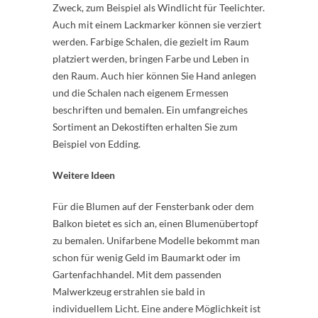
Zweck, zum Beispiel als Windlicht für Teelichter.
Auch mit einem Lackmarker können sie verziert
werden. Farbige Schalen, die gezielt im Raum
platziert werden, bringen Farbe und Leben in
den Raum. Auch hier können Sie Hand anlegen
und die Schalen nach eigenem Ermessen
beschriften und bemalen. Ein umfangreiches
Sortiment an Dekostiften erhalten Sie zum
Beispiel von Edding.
Weitere Ideen
Für die Blumen auf der Fensterbank oder dem
Balkon bietet es sich an, einen Blumenübertopf
zu bemalen. Unifarbene Modelle bekommt man
schon für wenig Geld im Baumarkt oder im
Gartenfachhandel. Mit dem passenden
Malwerkzeug erstrahlen sie bald in
individuellem Licht. Eine andere Möglichkeit ist