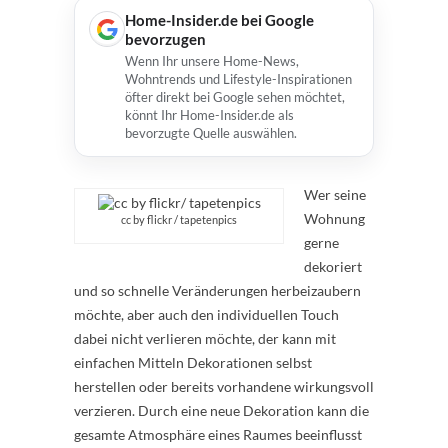
Home-Insider.de bei Google
bevorzugen
Wenn Ihr unsere Home-News,
Wohntrends und Lifestyle-Inspirationen
öfter direkt bei Google sehen möchtet,
könnt Ihr Home-Insider.de als
bevorzugte Quelle auswählen.
Wer seine
Wohnung
cc by flickr / tapetenpics
gerne
dekoriert
und so schnelle Veränderungen herbeizaubern
möchte, aber auch den individuellen Touch
dabei nicht verlieren möchte, der kann mit
einfachen Mitteln Dekorationen selbst
herstellen oder bereits vorhandene wirkungsvoll
verzieren. Durch eine neue Dekoration kann die
gesamte Atmosphäre eines Raumes beeinflusst