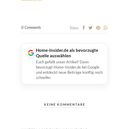
0 Comments
Teilen
Home-Insider.de als bevorzugte
Quelle auswählen
Euch gefällt unser Artikel? Dann
bevorzugt Home-Insider.de bei Google
und entdeckt neue Beiträge künftig noch
schneller.
KEINE KOMMENTARE