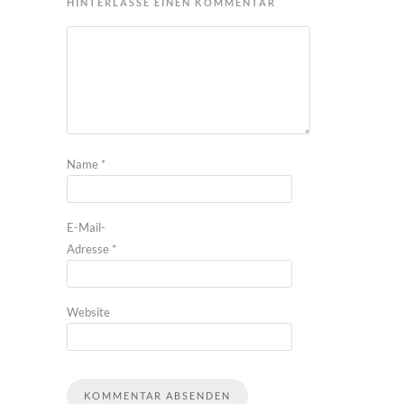
HINTERLASSE EINEN KOMMENTAR
Name
*
E-Mail-
Adresse
*
Website