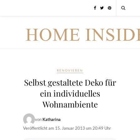
RENOVIEREN
Selbst gestaltete Deko für
ein individuelles
Wohnambiente
von
Katharina
Veröffentlicht am
15. Januar 2013 um 20:49 Uhr