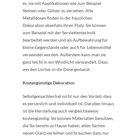
es, sie mit Applikationen wie zum Beispiel
Steinen oder Glitzer zu versehen. Alte
Metalldosen finden in der häuslichen
Dekoration ebenfalls ihren Platz. Sie können
zum Beispiel mit der Serviettentechnik
bearbeitet werden und als Aufbewahrung für
kleine Gegenstände oder auch für Lebensmittel
verwendet werden. Außerdem kann man sie
ganz leicht in ein Windlicht verwandelt. Dazu
werden Löcher in die Dose gestanzt.
Kostengünstige Dekoration
Selbstgemachtes hat nicht nur den Vorteil, dass
es persönlich und individuell ist. Darüber hinaus
ist die Herstellung auch vergleichsweise
kostengünstig. Sie können Materialien benutzen,
die Sie bereits zu Hause haben, alten Sachen
neuen Glanz verleihen und brauchen dazu nur