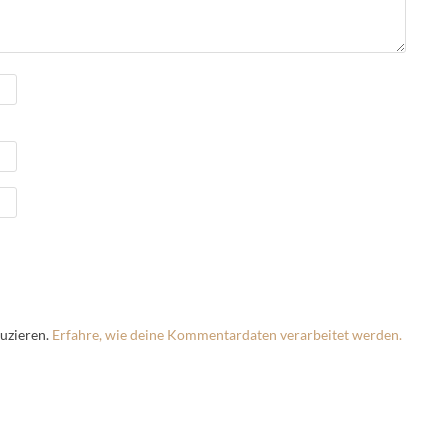
uzieren.
Erfahre, wie deine Kommentardaten verarbeitet werden.