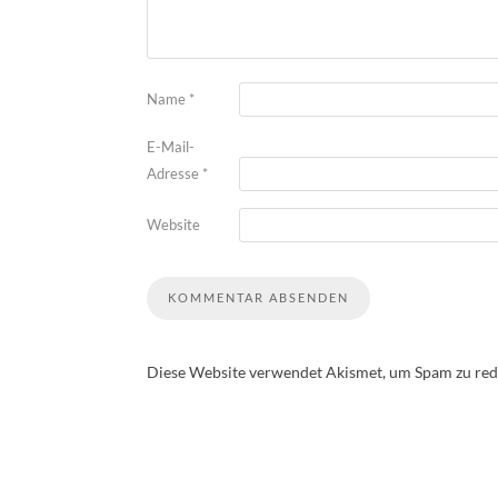
Name
*
E-Mail-
Adresse
*
Website
Diese Website verwendet Akismet, um Spam zu red