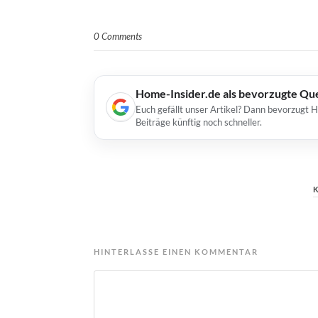
0 Comments
Home-Insider.de als bevorzugte Qu
Euch gefällt unser Artikel? Dann bevorzugt 
Beiträge künftig noch schneller.
HINTERLASSE EINEN KOMMENTAR