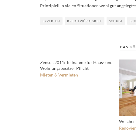
Prinzipiell in vielen Situationen wohl gut angelegte
EXPERTEN
KREDITWÜRDIGKEIT
SCHUFA
SC
DAS KÖ
Zensus 2011: Teilnahme für Haus- und
Wohnungsbesitzer Pflicht
Mieten & Vermieten
Welcher 
Renovie