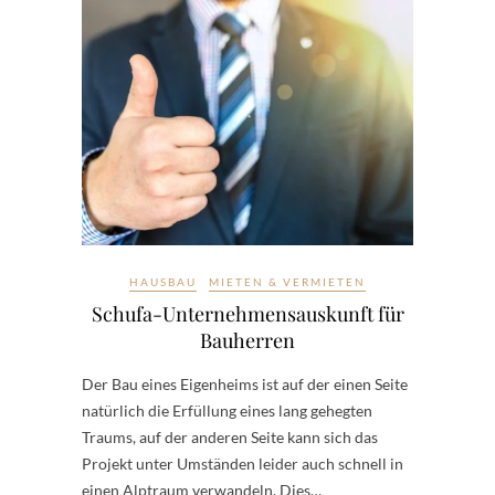
HAUSBAU
MIETEN & VERMIETEN
Schufa-Unternehmensauskunft für
Bauherren
Der Bau eines Eigenheims ist auf der einen Seite
natürlich die Erfüllung eines lang gehegten
Traums, auf der anderen Seite kann sich das
Projekt unter Umständen leider auch schnell in
einen Alptraum verwandeln. Dies…