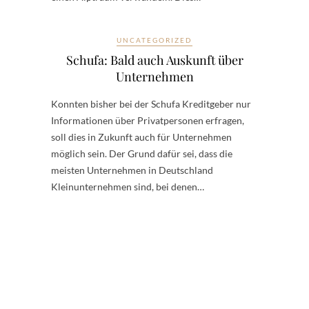
UNCATEGORIZED
Schufa: Bald auch Auskunft über
Unternehmen
Konnten bisher bei der Schufa Kreditgeber nur
Informationen über Privatpersonen erfragen,
soll dies in Zukunft auch für Unternehmen
möglich sein. Der Grund dafür sei, dass die
meisten Unternehmen in Deutschland
Kleinunternehmen sind, bei denen…