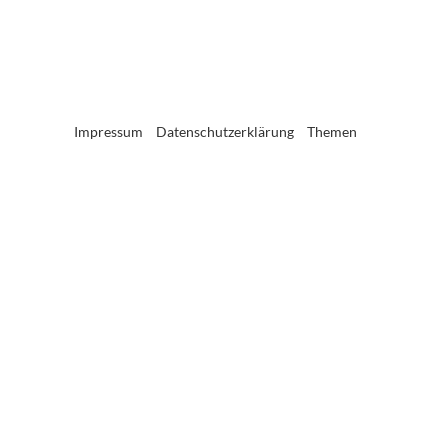
Impressum
Datenschutzerklärung
Themen