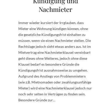
Kündigung und
Nachmieter
Immer wieder kursiert der Irrglauben, dass
Mieter eine Wohnung kündigen können, ohne
die gesetzliche Kündigungsfrist einhalten zu
müssen, wenn sie einen Nachmieter stellen. Die
Rechtslage jedoch sieht etwas anders aus. Ist im
Mietvertrag eine Nachmieterklausel vereinbart
geht dieses ohne Weiteres, jedoch ohne diese
Klausel bedarf es besondere Gründe die
Kündigungsfrist ausnahmsweise zu umgehen.
Aufgrund des Anstiegs von Problemmietern
(wie z.B. Mietnomaden oder zwahlungsunfähige
Mieter) wird eine Nachmieterklausel jedoch nur
noch sehr selten in Verträgen zu finden sein.
Besondere Gründe zur…