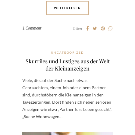
WEITERLESEN
1 Comment
Teilen
UNCATEGORIZED
Skurriles und Lustiges aus der Welt
der Kleinanzeigen
Viele, die auf der Suche nach etwas
Gebrauchtem, einem Job oder einem Partner
sind, durchstöbern die Kleinanzeigen in den
Tageszeitungen. Dort finden sich neben seriösen
Anzeigen wie etwa „Partner fürs Leben gesucht“,
„Suche Wohnwagen…