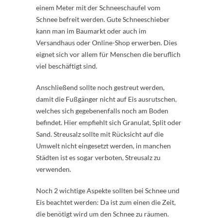
einem Meter mit der Schneeschaufel vom
Schnee befreit werden. Gute Schneeschieber
kann man im Baumarkt oder auch im
Versandhaus oder Online-Shop erwerben. Dies
eignet sich vor allem für Menschen die beruflich
viel beschäftigt sind.
Anschließend sollte noch gestreut werden,
damit die Fußgänger nicht auf Eis ausrutschen,
welches sich gegebenenfalls noch am Boden
befindet. Hier empfiehlt sich Granulat, Split oder
Sand. Streusalz sollte mit Rücksicht auf die
Umwelt nicht eingesetzt werden, in manchen
Städten ist es sogar verboten, Streusalz zu
verwenden.
Noch 2 wichtige Aspekte sollten bei Schnee und
Eis beachtet werden: Da ist zum einen die Zeit,
die benötigt wird um den Schnee zu räumen.