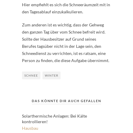
Hier empfiehlt es sich die Schneeräumzeit mit in
den Tagesablauf einzukalkulieren.
Zum anderen ist es wichtig, dass der Gehweg
den ganzen Tag über vom Schnee befreit wird.
Sollte der Hausbesitzer auf Grund seines
Berufes tagsüber nicht in der Lage sein, den
Schneedienst zu verrichten, ist es ratsam, eine
Person zu finden, die diese Aufgabe übernimmt.
SCHNEE
WINTER
DAS KÖNNTE DIR AUCH GEFALLEN
Solarthermische Anlagen: Bei Kälte
kontrollieren!
Hausbau