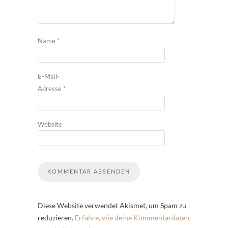
Name
*
E-Mail-
Adresse
*
Website
Diese Website verwendet Akismet, um Spam zu
reduzieren.
Erfahre, wie deine Kommentardaten