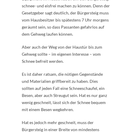
schnee- und eisfrei machen zu können. Denn der
Gesetzgeber sagt deutlich, der Bürgersteig muss
vom Hausbesitzer bis spätestens 7 Uhr morgens
geräumt sein, so dass Passanten gefahrlos auf
dem Gehweg laufen können.
Aber auch der Weg von der Haustür bis zum
Gehweg sollte – im eigenen Interesse – vom
Schnee befreit werden.
Es ist daher ratsam, die nötigen Gegenstände
und Materialien griffbereit zu haben. Dies
sollten auf jeden Fall eine Schneeschaufel, ein
Besen, aber auch Streugut sein. Hat es nur ganz
wenig geschneit, lässt sich der Schnee bequem
mit einem Besen wegkehren.
Hat es jedoch mehr geschneit, muss der
Bürgersteig in einer Breite von mindestens