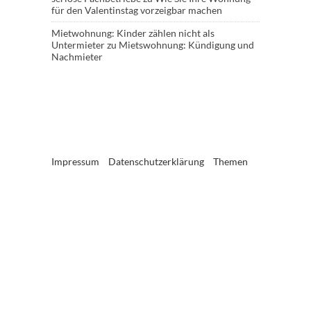
für den Valentinstag vorzeigbar machen
Mietwohnung: Kinder zählen nicht als
Untermieter
zu
Mietswohnung: Kündigung und
Nachmieter
Impressum
Datenschutzerklärung
Themen