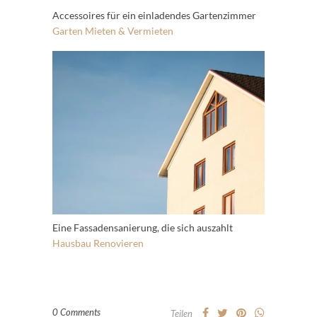
Accessoires für ein einladendes Gartenzimmer
Garten
Mieten & Vermieten
Eine Fassadensanierung, die sich auszahlt
Hausbau
Renovieren
0 Comments
Teilen