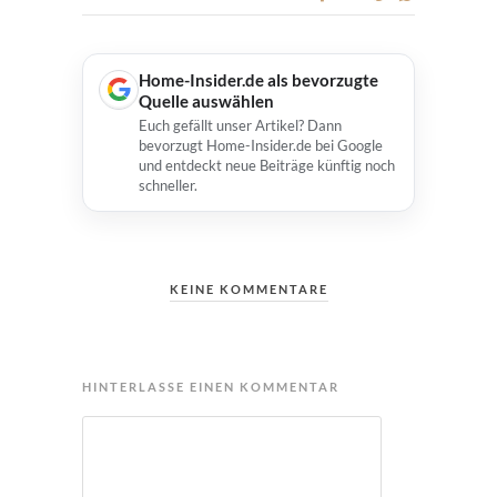
Home-Insider.de als bevorzugte
Quelle auswählen
Euch gefällt unser Artikel? Dann
bevorzugt Home-Insider.de bei Google
und entdeckt neue Beiträge künftig noch
schneller.
KEINE KOMMENTARE
HINTERLASSE EINEN KOMMENTAR