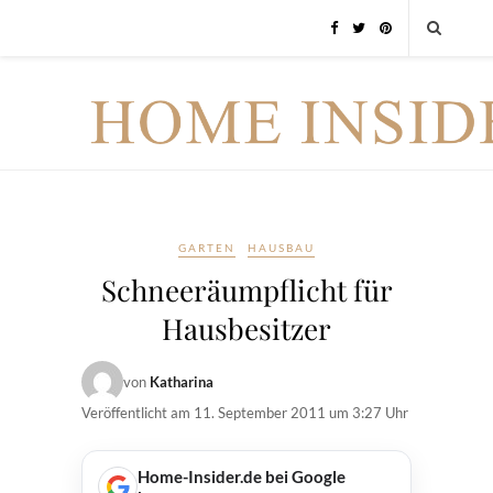
GARTEN
HAUSBAU
Schneeräumpflicht für
Hausbesitzer
von
Katharina
Veröffentlicht am
11. September 2011 um 3:27 Uhr
Home-Insider.de bei Google