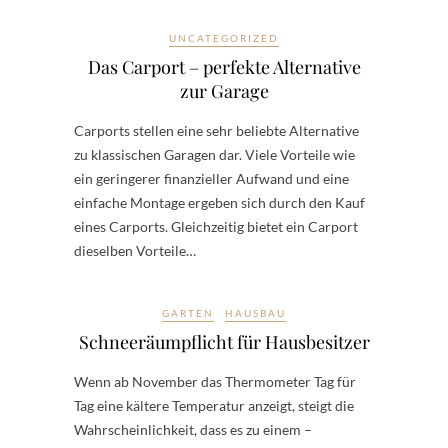
UNCATEGORIZED
Das Carport – perfekte Alternative
zur Garage
Carports stellen eine sehr beliebte Alternative
zu klassischen Garagen dar. Viele Vorteile wie
ein geringerer finanzieller Aufwand und eine
einfache Montage ergeben sich durch den Kauf
eines Carports. Gleichzeitig bietet ein Carport
dieselben Vorteile…
GARTEN
HAUSBAU
Schneeräumpflicht für Hausbesitzer
Wenn ab November das Thermometer Tag für
Tag eine kältere Temperatur anzeigt, steigt die
Wahrscheinlichkeit, dass es zu einem –