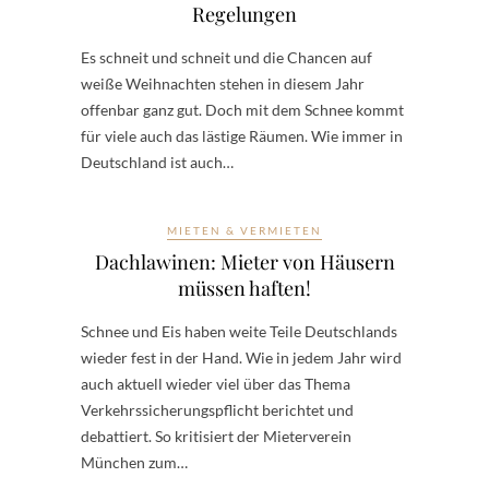
Regelungen
Es schneit und schneit und die Chancen auf
weiße Weihnachten stehen in diesem Jahr
offenbar ganz gut. Doch mit dem Schnee kommt
für viele auch das lästige Räumen. Wie immer in
Deutschland ist auch…
MIETEN & VERMIETEN
Dachlawinen: Mieter von Häusern
müssen haften!
Schnee und Eis haben weite Teile Deutschlands
wieder fest in der Hand. Wie in jedem Jahr wird
auch aktuell wieder viel über das Thema
Verkehrssicherungspflicht berichtet und
debattiert. So kritisiert der Mieterverein
München zum…