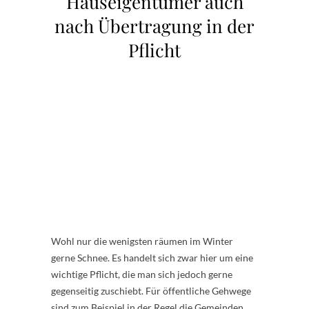
Hauseigentümer auch
nach Übertragung in der
Pflicht
Wohl nur die wenigsten räumen im Winter
gerne Schnee. Es handelt sich zwar hier um eine
wichtige Pflicht, die man sich jedoch gerne
gegenseitig zuschiebt. Für öffentliche Gehwege
sind zum Beispiel in der Regel die Gemeinden