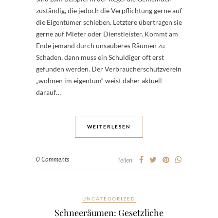
zuständig, die jedoch die Verpflichtung gerne auf
die Eigentümer schieben. Letztere übertragen sie
gerne auf Mieter oder Dienstleister. Kommt am
Ende jemand durch unsauberes Räumen zu
Schaden, dann muss ein Schuldiger oft erst
gefunden werden. Der Verbraucherschutzverein
„wohnen im eigentum“ weist daher aktuell
darauf…
WEITERLESEN
0 Comments
Teilen
UNCATEGORIZED
Schneeräumen: Gesetzliche