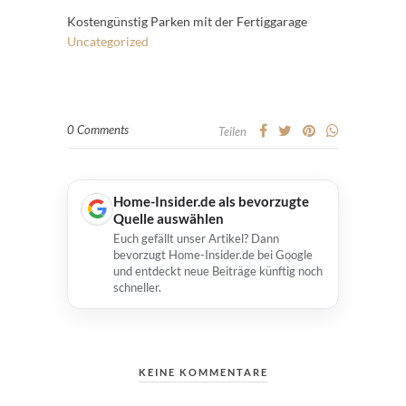
Kostengünstig Parken mit der Fertiggarage
Uncategorized
0 Comments
Teilen
Home-Insider.de als bevorzugte
Quelle auswählen
Euch gefällt unser Artikel? Dann
bevorzugt Home-Insider.de bei Google
und entdeckt neue Beiträge künftig noch
schneller.
KEINE KOMMENTARE