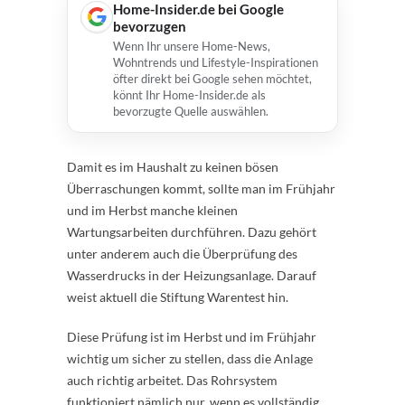
Home-Insider.de bei Google
bevorzugen
Wenn Ihr unsere Home-News,
Wohntrends und Lifestyle-Inspirationen
öfter direkt bei Google sehen möchtet,
könnt Ihr Home-Insider.de als
bevorzugte Quelle auswählen.
Damit es im Haushalt zu keinen bösen
Überraschungen kommt, sollte man im Frühjahr
und im Herbst manche kleinen
Wartungsarbeiten durchführen. Dazu gehört
unter anderem auch die Überprüfung des
Wasserdrucks in der Heizungsanlage. Darauf
weist aktuell die Stiftung Warentest hin.
Diese Prüfung ist im Herbst und im Frühjahr
wichtig um sicher zu stellen, dass die Anlage
auch richtig arbeitet. Das Rohrsystem
funktioniert nämlich nur, wenn es vollständig