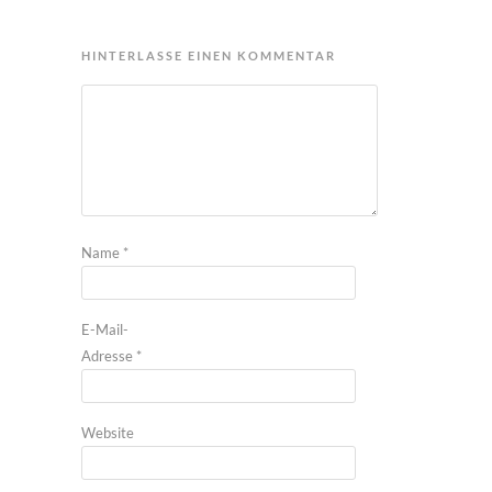
HINTERLASSE EINEN KOMMENTAR
Name
*
E-Mail-
Adresse
*
Website