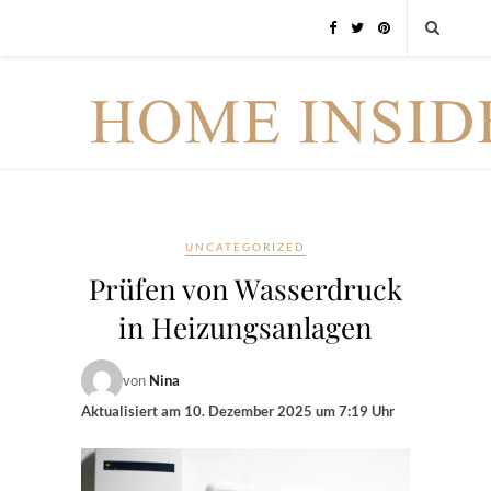
UNCATEGORIZED
Prüfen von Wasserdruck
in Heizungsanlagen
von
Nina
Aktualisiert am
10. Dezember 2025 um 7:19 Uhr