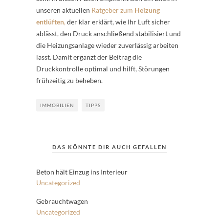
unseren aktuellen
Ratgeber zum
Heizung
entlüften
,
der klar erklärt, wie Ihr Luft sicher
ablässt, den Druck anschließend stabilisiert und
die Heizungsanlage wieder zuverlässig arbeiten
lasst. Damit ergänzt der Beitrag die
Druckkontrolle optimal und hilft, Störungen
frühzeitig zu beheben.
IMMOBILIEN
TIPPS
DAS KÖNNTE DIR AUCH GEFALLEN
Beton hält Einzug ins Interieur
Uncategorized
Gebrauchtwagen
Uncategorized