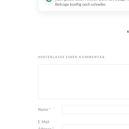
Beiträge künftig noch schneller.
HINTERLASSE EINEN KOMMENTAR
Name
*
E-Mail-
Adresse
*