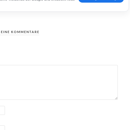
KEINE KOMMENTARE