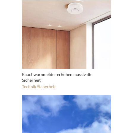
Rauchwarnmelder erhöhen massiv die
Sicherheit
Technik
Sicherheit