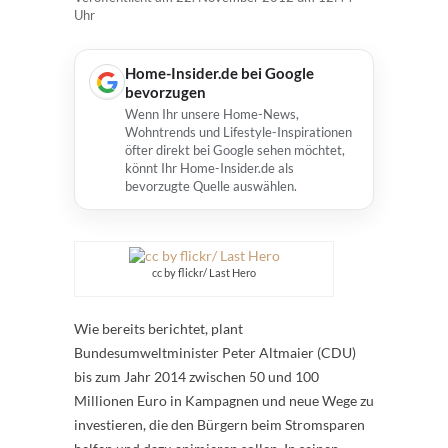
Uhr
Home-Insider.de bei Google
bevorzugen
Wenn Ihr unsere Home-News,
Wohntrends und Lifestyle-Inspirationen
öfter direkt bei Google sehen möchtet,
könnt Ihr Home-Insider.de als
bevorzugte Quelle auswählen.
cc by flickr/ Last Hero
Wie bereits berichtet, plant
Bundesumweltminister Peter Altmaier (CDU)
bis zum Jahr 2014 zwischen 50 und 100
Millionen Euro in Kampagnen und neue Wege zu
investieren, die den Bürgern beim Stromsparen