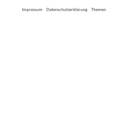
Impressum
Datenschutzerklärung
Themen