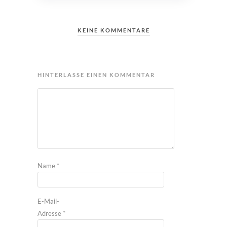
KEINE KOMMENTARE
HINTERLASSE EINEN KOMMENTAR
Name
*
E-Mail-
Adresse
*