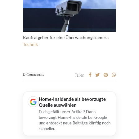
Kaufratgeber für eine Überwachungskamera
Technik
0 Comments
Teilen
Home-Insider.de als bevorzugte
Quelle auswählen
Euch gefällt unser Artikel? Dann
bevorzugt Home-Insider.de bei Google
und entdeckt neue Beiträge künftig noch
schneller.