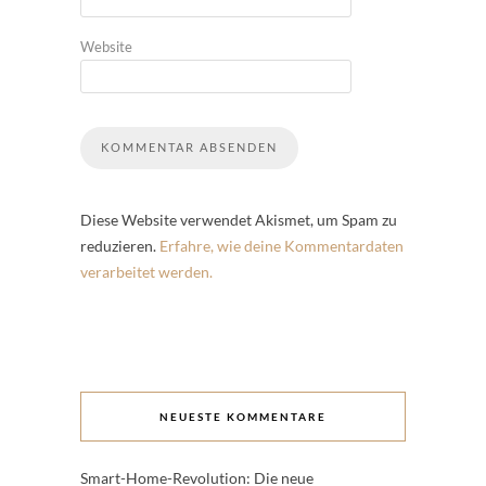
Website
Diese Website verwendet Akismet, um Spam zu
reduzieren.
Erfahre, wie deine Kommentardaten
verarbeitet werden.
NEUESTE KOMMENTARE
Smart-Home-Revolution: Die neue