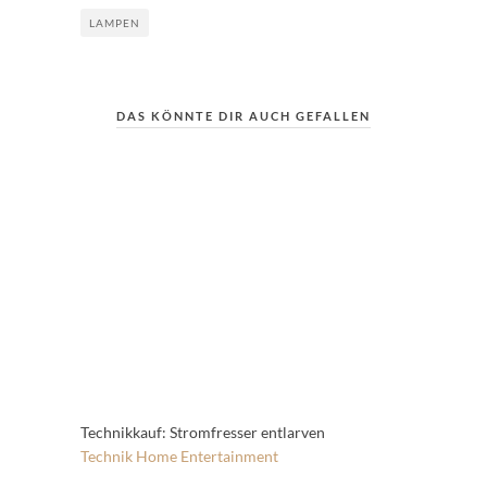
LAMPEN
DAS KÖNNTE DIR AUCH GEFALLEN
Technikkauf: Stromfresser entlarven
Technik
Home Entertainment