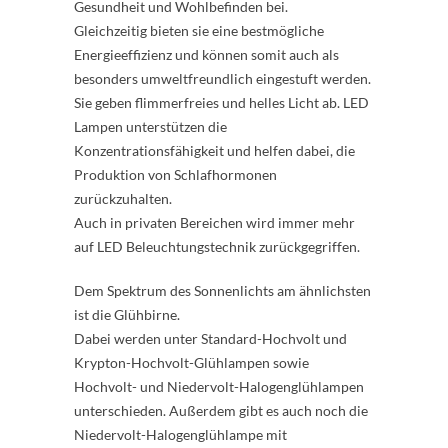
Gesundheit und Wohlbefinden bei.
Gleichzeitig bieten sie eine bestmögliche
Energieeffizienz und können somit auch als
besonders umweltfreundlich eingestuft werden.
Sie geben flimmerfreies und helles Licht ab. LED
Lampen unterstützen die
Konzentrationsfähigkeit und helfen dabei, die
Produktion von Schlafhormonen
zurückzuhalten.
Auch in privaten Bereichen wird immer mehr
auf LED Beleuchtungstechnik zurückgegriffen.
Dem Spektrum des Sonnenlichts am ähnlichsten
ist die Glühbirne.
Dabei werden unter Standard-Hochvolt und
Krypton-Hochvolt-Glühlampen sowie
Hochvolt- und Niedervolt-Halogenglühlampen
unterschieden. Außerdem gibt es auch noch die
Niedervolt-Halogenglühlampe mit