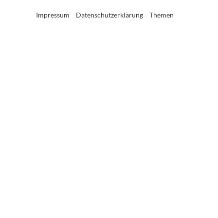
Impressum
Datenschutzerklärung
Themen