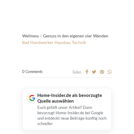
Wellness – Genuss in den eigenen vier Wänden
Bad
Handwerker
Hausbau
Technik
0 Comments
Teilen
Home-Insider.de als bevorzugte
Quelle auswählen
Euch gefällt unser Artikel? Dann
bevorzugt Home-Insider.de bei Google
und entdeckt neue Beiträge künftig noch
schneller.