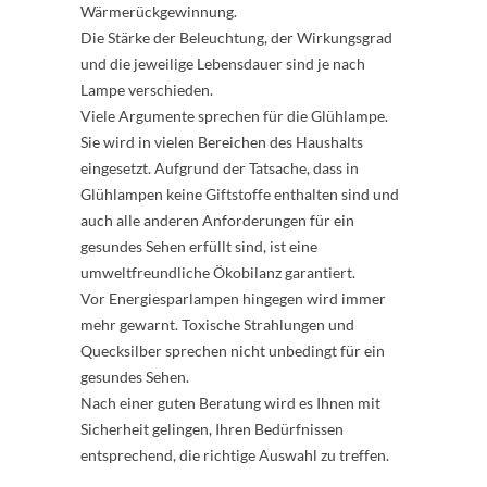
Wärmerückgewinnung.
Die Stärke der Beleuchtung, der Wirkungsgrad
und die jeweilige Lebensdauer sind je nach
Lampe verschieden.
Viele Argumente sprechen für die Glühlampe.
Sie wird in vielen Bereichen des Haushalts
eingesetzt. Aufgrund der Tatsache, dass in
Glühlampen keine Giftstoffe enthalten sind und
auch alle anderen Anforderungen für ein
gesundes Sehen erfüllt sind, ist eine
umweltfreundliche Ökobilanz garantiert.
Vor Energiesparlampen hingegen wird immer
mehr gewarnt. Toxische Strahlungen und
Quecksilber sprechen nicht unbedingt für ein
gesundes Sehen.
Nach einer guten Beratung wird es Ihnen mit
Sicherheit gelingen, Ihren Bedürfnissen
entsprechend, die richtige Auswahl zu treffen.