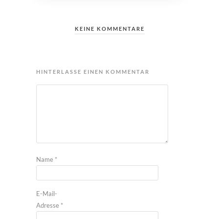
KEINE KOMMENTARE
HINTERLASSE EINEN KOMMENTAR
Name
*
E-Mail-
Adresse
*