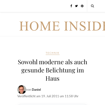
TECHNIK
Sowohl moderne als auch
gesunde Belichtung im
Haus
von
Daniel
Veröffentlicht am
19. Juli 2011 um 11:58 Uhr