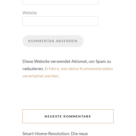
Website
Diese Website verwendet Akismet, um Spam zu
reduzieren.
Erfahre, wie deine Kommentardaten
verarbeitet werden.
NEUESTE KOMMENTARE
Smart-Home-Revolution: Die neue