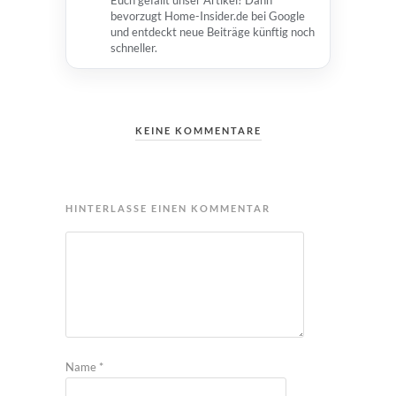
Euch gefällt unser Artikel? Dann
bevorzugt Home-Insider.de bei Google
und entdeckt neue Beiträge künftig noch
schneller.
KEINE KOMMENTARE
HINTERLASSE EINEN KOMMENTAR
Name
*