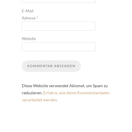
E-Mail-
Adresse
*
Website
Diese Website verwendet Akismet, um Spam zu
reduzieren.
Erfahre, wie deine Kommentardaten
verarbeitet werden.