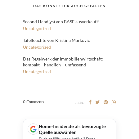
DAS KÖNNTE DIR AUCH GEFALLEN
Second Hand(ys) von BASE ausverkauft!
Uncategorized
Tafelleuchte von Kristina Markovic
Uncategorized
Das Regelwerk der Immobilienwirtschaft:
kompakt – handlich – umfassend
Uncategorized
0 Comments
Teilen
Home-Insider.de als bevorzugte
Quelle auswählen