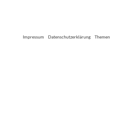
Impressum
Datenschutzerklärung
Themen