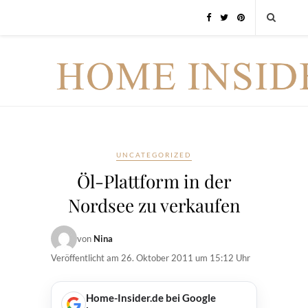
UNCATEGORIZED
Öl-Plattform in der
Nordsee zu verkaufen
von
Nina
Veröffentlicht am
26. Oktober 2011 um 15:12 Uhr
Home-Insider.de bei Google