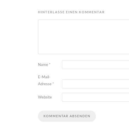
HINTERLASSE EINEN KOMMENTAR
Name
*
E-Mail-
Adresse
*
Website