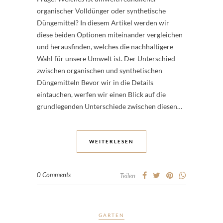
organischer Volldünger oder synthetische
Düngemittel? In diesem Artikel werden wir
diese beiden Optionen miteinander vergleichen
und herausfinden, welches die nachhaltigere
Wahl für unsere Umwelt ist. Der Unterschied
zwischen organischen und synthetischen
Düngemitteln Bevor wir in die Details
eintauchen, werfen wir einen Blick auf die
grundlegenden Unterschiede zwischen diesen…
WEITERLESEN
0 Comments
Teilen
GARTEN