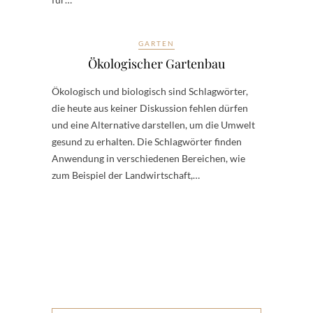
GARTEN
Ökologischer Gartenbau
Ökologisch und biologisch sind Schlagwörter,
die heute aus keiner Diskussion fehlen dürfen
und eine Alternative darstellen, um die Umwelt
gesund zu erhalten. Die Schlagwörter finden
Anwendung in verschiedenen Bereichen, wie
zum Beispiel der Landwirtschaft,…