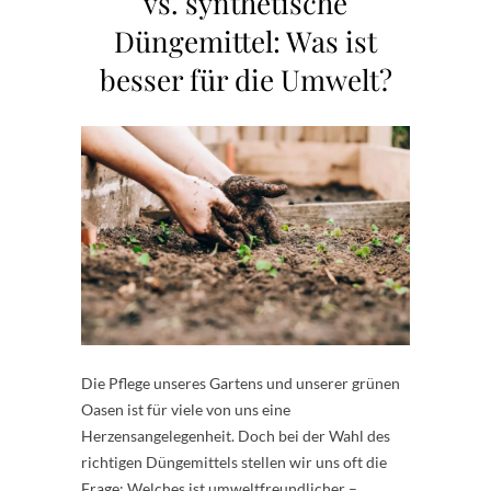
vs. synthetische
Düngemittel: Was ist
besser für die Umwelt?
Die Pflege unseres Gartens und unserer grünen
Oasen ist für viele von uns eine
Herzensangelegenheit. Doch bei der Wahl des
richtigen Düngemittels stellen wir uns oft die
Frage: Welches ist umweltfreundlicher –