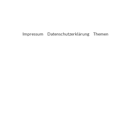
Impressum
Datenschutzerklärung
Themen