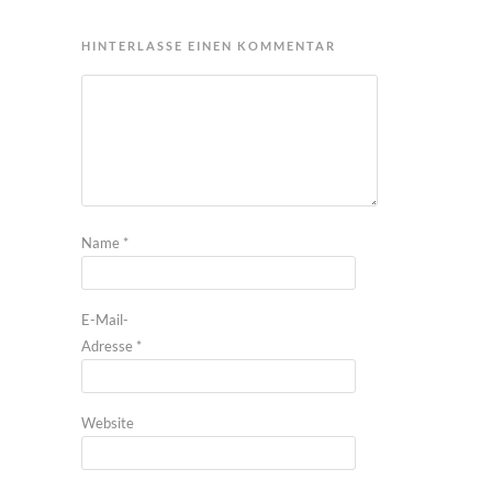
HINTERLASSE EINEN KOMMENTAR
Name
*
E-Mail-
Adresse
*
Website