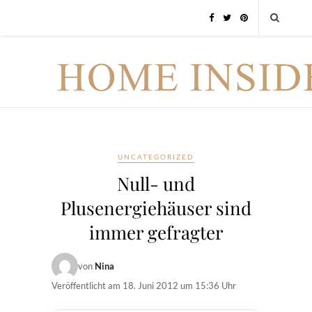
UNCATEGORIZED
Null- und
Plusenergiehäuser sind
immer gefragter
von
Nina
Veröffentlicht am
18. Juni 2012 um 15:36 Uhr