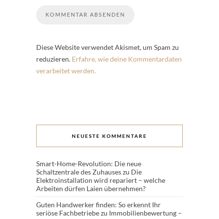
Diese Website verwendet Akismet, um Spam zu
reduzieren.
Erfahre, wie deine Kommentardaten
verarbeitet werden.
NEUESTE KOMMENTARE
Smart-Home-Revolution: Die neue
Schaltzentrale des Zuhauses
zu
Die
Elektroinstallation wird repariert – welche
Arbeiten dürfen Laien übernehmen?
Guten Handwerker finden: So erkennt Ihr
seriöse Fachbetriebe
zu
Immobilienbewertung –