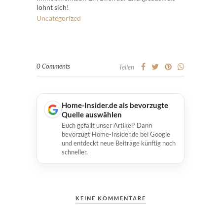
lohnt sich!
Uncategorized
0 Comments
Teilen
Home-Insider.de als bevorzugte
Quelle auswählen
Euch gefällt unser Artikel? Dann
bevorzugt Home-Insider.de bei Google
und entdeckt neue Beiträge künftig noch
schneller.
KEINE KOMMENTARE