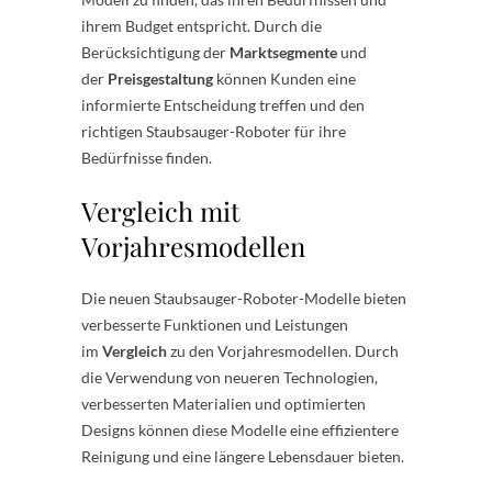
ihrem Budget entspricht. Durch die
Berücksichtigung der
Marktsegmente
und
der
Preisgestaltung
können Kunden eine
informierte Entscheidung treffen und den
richtigen Staubsauger-Roboter für ihre
Bedürfnisse finden.
Vergleich mit
Vorjahresmodellen
Die neuen Staubsauger-Roboter-Modelle bieten
verbesserte Funktionen und Leistungen
im
Vergleich
zu den Vorjahresmodellen. Durch
die Verwendung von neueren Technologien,
verbesserten Materialien und optimierten
Designs können diese Modelle eine effizientere
Reinigung und eine längere Lebensdauer bieten.