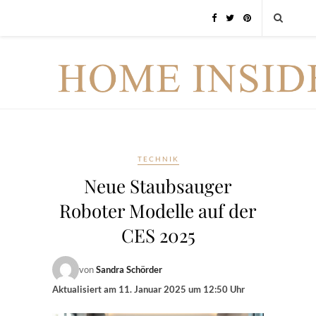
TECHNIK
Neue Staubsauger
Roboter Modelle auf der
CES 2025
von
Sandra Schörder
Aktualisiert am
11. Januar 2025 um 12:50 Uhr