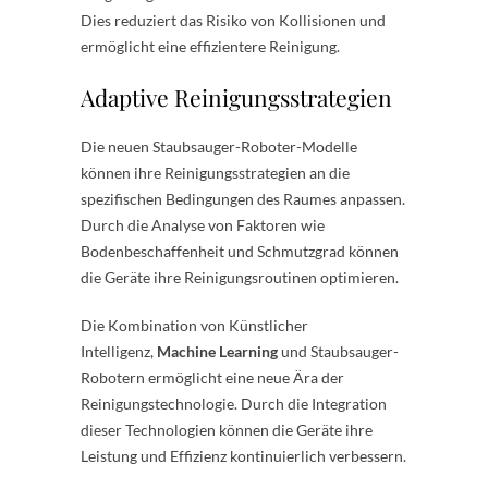
Dies reduziert das Risiko von Kollisionen und
ermöglicht eine effizientere Reinigung.
Adaptive Reinigungsstrategien
Die neuen Staubsauger-Roboter-Modelle
können ihre Reinigungsstrategien an die
spezifischen Bedingungen des Raumes anpassen.
Durch die Analyse von Faktoren wie
Bodenbeschaffenheit und Schmutzgrad können
die Geräte ihre Reinigungsroutinen optimieren.
Die Kombination von Künstlicher
Intelligenz,
Machine Learning
und Staubsauger-
Robotern ermöglicht eine neue Ära der
Reinigungstechnologie. Durch die Integration
dieser Technologien können die Geräte ihre
Leistung und Effizienz kontinuierlich verbessern.