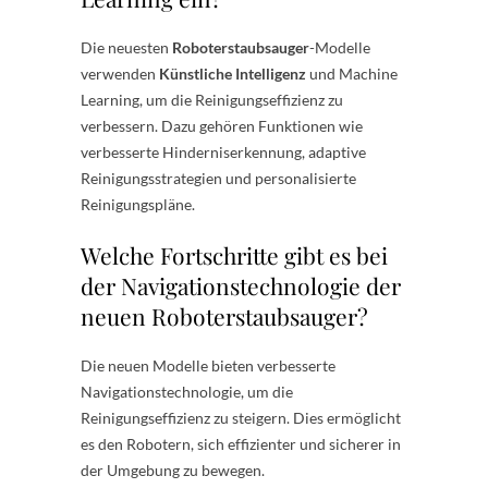
Die neuesten
Roboterstaubsauger
-Modelle
verwenden
Künstliche Intelligenz
und Machine
Learning, um die Reinigungseffizienz zu
verbessern. Dazu gehören Funktionen wie
verbesserte Hinderniserkennung, adaptive
Reinigungsstrategien und personalisierte
Reinigungspläne.
Welche Fortschritte gibt es bei
der Navigationstechnologie der
neuen Roboterstaubsauger?
Die neuen Modelle bieten verbesserte
Navigationstechnologie, um die
Reinigungseffizienz zu steigern. Dies ermöglicht
es den Robotern, sich effizienter und sicherer in
der Umgebung zu bewegen.