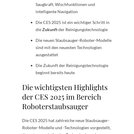
Saugkraft, Wischfunktionen und
intelligente Navigation
Die CES 2025 ist ein wichtiger Schritt in
die
Zukunft
der Reinigungstechnologie
Die neuen Staubsauger-Roboter-Modelle
sind mit den neuesten Technologien
ausgestattet
Die Zukunft der Reinigungstechnologie
beginnt bereits heute
Die wichtigsten Highlights
der CES 2025 im Bereich
Roboterstaubsauger
Die CES 2025 hat zahlreiche neue Staubsauger-
Roboter-Modelle und -Technologien vorgestellt,