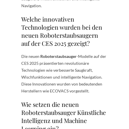
Navigation.
Welche innovativen
Technologien wurden bei den
neuen Roboterstaubsaugern
auf der CES 2025 gezeigt?
Die neuen
Roboterstaubsauger
-Modelle auf der
CES 2025 präsentierten revolutionäre
Technologien wie verbesserte Saugkraft,
Wischfunktionen und intelligente Navigation.
Diese Innovationen wurden von bedeutenden
Herstellern wie ECOVACS vorgestellt.
Wie setzen die neuen
Roboterstaubsauger Künstliche
Intelligenz und Machine
Learning ein?