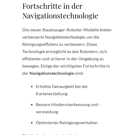
Fortschritte in der
Navigationstechnologie
Die neuen Staubsauger-Roboter-Modelle bieten
verbesserte
Navigationstechnologie
, um die
Reinigungseffizienz zu verbessern. Diese
Technologie ermöglicht es den Robotern, sich
effizienter und sicherer in der Umgebung zu
bewegen. Einige der wichtigsten Fortschritte in
der
Navigationstechnologie
sind:
Erhöhte Genauigkeit bei der
Kartenerstellung
Bessere Hinderniserkennung und -
vermeidung
Optimiertes Reinigungsverhalten