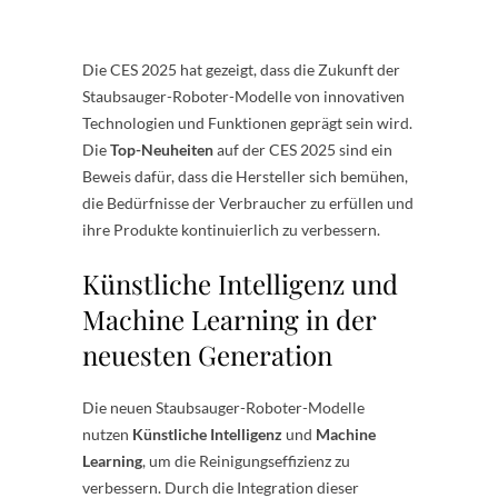
Die CES 2025 hat gezeigt, dass die Zukunft der
Staubsauger-Roboter-Modelle von innovativen
Technologien und Funktionen geprägt sein wird.
Die
Top-Neuheiten
auf der CES 2025 sind ein
Beweis dafür, dass die Hersteller sich bemühen,
die Bedürfnisse der Verbraucher zu erfüllen und
ihre Produkte kontinuierlich zu verbessern.
Künstliche Intelligenz und
Machine Learning in der
neuesten Generation
Die neuen Staubsauger-Roboter-Modelle
nutzen
Künstliche Intelligenz
und
Machine
Learning
, um die Reinigungseffizienz zu
verbessern. Durch die Integration dieser