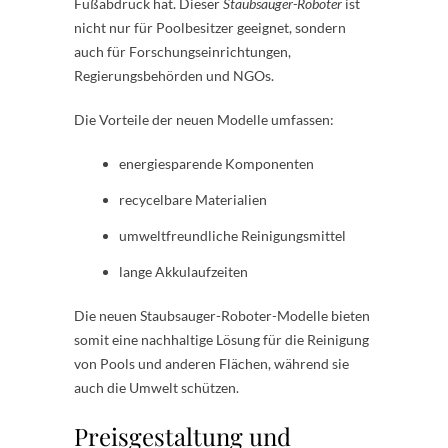
Fußabdruck hat. Dieser
Staubsauger-Roboter
ist
nicht nur für Poolbesitzer geeignet, sondern
auch für Forschungseinrichtungen,
Regierungsbehörden und NGOs.
Die Vorteile der neuen Modelle umfassen:
energiesparende Komponenten
recycelbare Materialien
umweltfreundliche Reinigungsmittel
lange Akkulaufzeiten
Die neuen Staubsauger-Roboter-Modelle bieten
somit eine nachhaltige Lösung für die Reinigung
von Pools und anderen Flächen, während sie
auch die Umwelt schützen.
Preisgestaltung und