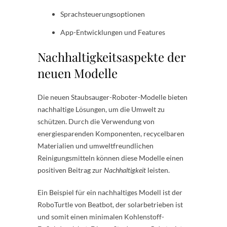
Sprachsteuerungsoptionen
App-Entwicklungen und Features
Nachhaltigkeitsaspekte der
neuen Modelle
Die neuen Staubsauger-Roboter-Modelle bieten
nachhaltige Lösungen, um die Umwelt zu
schützen. Durch die Verwendung von
energiesparenden Komponenten, recycelbaren
Materialien und umweltfreundlichen
Reinigungsmitteln können diese Modelle einen
positiven Beitrag zur
Nachhaltigkeit
leisten.
Ein Beispiel für ein nachhaltiges Modell ist der
RoboTurtle von Beatbot, der solarbetrieben ist
und somit einen minimalen Kohlenstoff-