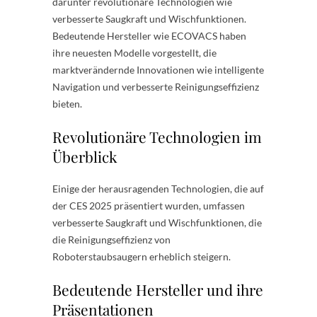
darunter revolutionäre Technologien wie
verbesserte Saugkraft und Wischfunktionen.
Bedeutende Hersteller wie ECOVACS haben
ihre neuesten Modelle vorgestellt, die
marktverändernde Innovationen wie intelligente
Navigation und verbesserte Reinigungseffizienz
bieten.
Revolutionäre Technologien im
Überblick
Einige der herausragenden Technologien, die auf
der CES 2025 präsentiert wurden, umfassen
verbesserte Saugkraft und Wischfunktionen, die
die Reinigungseffizienz von
Roboterstaubsaugern erheblich steigern.
Bedeutende Hersteller und ihre
Präsentationen