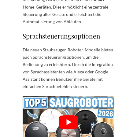
Home
-Geräten. Dies ermöglicht eine zentrale
Steuerung aller Geräte und erleichtert die
Automatisierung von Abläufen.
Sprachsteuerungsoptionen
Die neuen Staubsauger-Roboter-Modelle bieten
auch Sprachsteuerungsoptionen, um die
Bedienung zu erleichtern. Durch die Integration
von Sprachassistenten wie Alexa oder Google
Assistant können Benutzer ihre Geräte mit
einfachen Sprachbefehlen steuern.