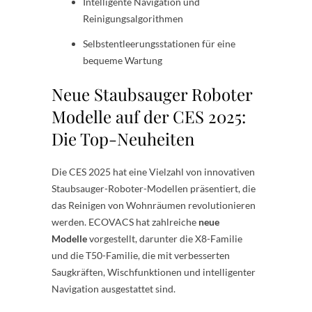
Intelligente Navigation und
Reinigungsalgorithmen
Selbstentleerungsstationen für eine
bequeme Wartung
Neue Staubsauger Roboter
Modelle auf der CES 2025:
Die Top-Neuheiten
Die CES 2025 hat eine Vielzahl von innovativen
Staubsauger-Roboter-Modellen präsentiert, die
das Reinigen von Wohnräumen revolutionieren
werden. ECOVACS hat zahlreiche
neue
Modelle
vorgestellt, darunter die X8-Familie
und die T50-Familie, die mit verbesserten
Saugkräften, Wischfunktionen und intelligenter
Navigation ausgestattet sind.