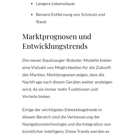
Längere Lebensdauer
Bessere Entfernung von Schmutz und
Staub
Marktprognosen und
Entwicklungstrends
Die neuen Staubsauger-Roboter-Modelle bieten
eine Vielzahl von Möglichkeiten für die Zukunft
des Marktes.
Marktprognosen
zeigen, dass die
Nachfrage nach diesen Geräten weiter ansteigen
wird, da sie immer mehr Funktionen und
Vorteile bieten.
Einige der wichtigsten
Entwicklungstrends
in
diesem Bereich sind die Verbesserung der
Navigationstechnologie und die Integration von
künstlicher Intelligenz. Diese Trends werden es