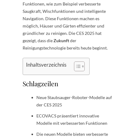
Funktionen, wie zum Beispiel verbesserte
Saugkraft, Wischfunktionen und intelligente
Navigation. Diese Funktionen machen es
möglich, Häuser und Gärten effizienter und
gründlicher zu reinigen. Die CES 2025 hat
gezeigt, dass die
Zukunft
der
Reinigungstechnologie bereits heute beginnt.
Inhaltsverzeichnis
Schlagzeilen
Neue Staubsauger-Roboter-Modelle auf
der CES 2025
ECOVACS präsentiert innovative
Modelle mit verbesserten Funktionen
Die neuen Modelle bieten verbesserte