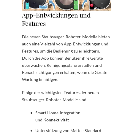
App-Entwicklungen und
Features
Die neuen Staubsauger-Roboter-Modelle bieten
auch eine Vielzahl von App-Entwicklungen und
Features, um die Bedienung zu erleichtern.
Durch die App können Benutzer ihre Geräte
überwachen, Reinigungspläne erstellen und
Benachrichtigungen erhalten, wenn die Geräte
Wartung benötigen.
Einige der wichtigsten Features der neuen
Staubsauger-Roboter-Modelle sind:
Smart Home-Integration
und
Konnektivität
Unterstützung von Matter-Standard