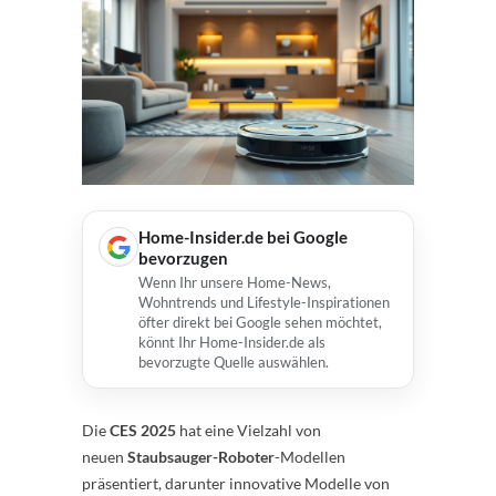
Home-Insider.de bei Google
bevorzugen
Wenn Ihr unsere Home-News,
Wohntrends und Lifestyle-Inspirationen
öfter direkt bei Google sehen möchtet,
könnt Ihr Home-Insider.de als
bevorzugte Quelle auswählen.
Die
CES 2025
hat eine Vielzahl von
neuen
Staubsauger-Roboter
-Modellen
präsentiert, darunter innovative Modelle von