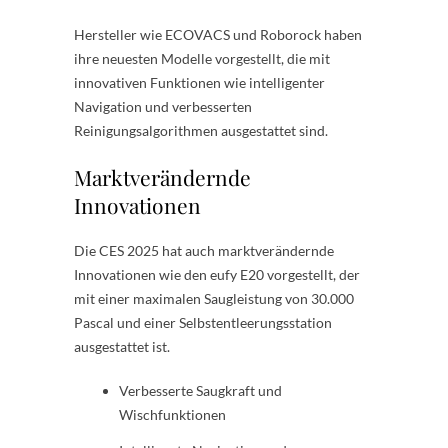
Hersteller wie ECOVACS und Roborock haben
ihre neuesten Modelle vorgestellt, die mit
innovativen Funktionen wie intelligenter
Navigation und verbesserten
Reinigungsalgorithmen ausgestattet sind.
Marktverändernde
Innovationen
Die CES 2025 hat auch marktverändernde
Innovationen wie den eufy E20 vorgestellt, der
mit einer maximalen Saugleistung von 30.000
Pascal und einer Selbstentleerungsstation
ausgestattet ist.
Verbesserte Saugkraft und
Wischfunktionen