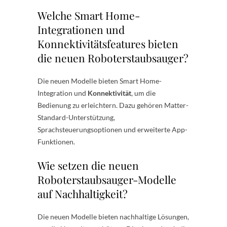
Welche Smart Home-
Integrationen und
Konnektivitätsfeatures bieten
die neuen Roboterstaubsauger?
Die neuen Modelle bieten Smart Home-
Integration und
Konnektivität
, um die
Bedienung zu erleichtern. Dazu gehören Matter-
Standard-Unterstützung,
Sprachsteuerungsoptionen und erweiterte App-
Funktionen.
Wie setzen die neuen
Roboterstaubsauger-Modelle
auf Nachhaltigkeit?
Die neuen Modelle bieten nachhaltige Lösungen,