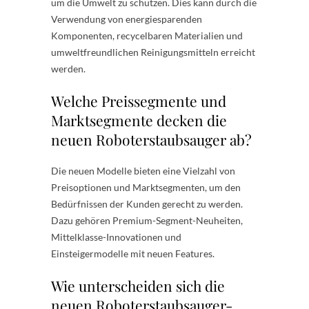
um die Umwelt zu schützen. Dies kann durch die
Verwendung von energiesparenden
Komponenten, recycelbaren Materialien und
umweltfreundlichen Reinigungsmitteln erreicht
werden.
Welche Preissegmente und
Marktsegmente decken die
neuen Roboterstaubsauger ab?
Die neuen Modelle bieten eine Vielzahl von
Preisoptionen und Marktsegmenten, um den
Bedürfnissen der Kunden gerecht zu werden.
Dazu gehören Premium-Segment-Neuheiten,
Mittelklasse-Innovationen und
Einsteigermodelle mit neuen Features.
Wie unterscheiden sich die
neuen Roboterstaubsauger-