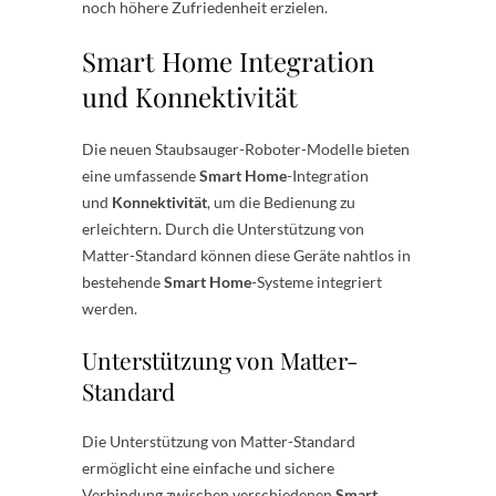
noch höhere Zufriedenheit erzielen.
Smart Home Integration
und Konnektivität
Die neuen Staubsauger-Roboter-Modelle bieten
eine umfassende
Smart Home
-Integration
und
Konnektivität
, um die Bedienung zu
erleichtern. Durch die Unterstützung von
Matter-Standard können diese Geräte nahtlos in
bestehende
Smart Home
-Systeme integriert
werden.
Unterstützung von Matter-
Standard
Die Unterstützung von Matter-Standard
ermöglicht eine einfache und sichere
Verbindung zwischen verschiedenen
Smart