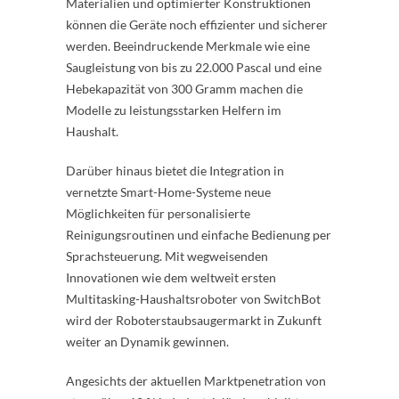
Materialien und optimierter Konstruktionen
können die Geräte noch effizienter und sicherer
werden. Beeindruckende Merkmale wie eine
Saugleistung von bis zu 22.000 Pascal und eine
Hebekapazität von 300 Gramm machen die
Modelle zu leistungsstarken Helfern im
Haushalt.
Darüber hinaus bietet die Integration in
vernetzte Smart-Home-Systeme neue
Möglichkeiten für personalisierte
Reinigungsroutinen und einfache Bedienung per
Sprachsteuerung. Mit wegweisenden
Innovationen wie dem weltweit ersten
Multitasking-Haushaltsroboter von SwitchBot
wird der Roboterstaubsaugermarkt in Zukunft
weiter an Dynamik gewinnen.
Angesichts der aktuellen Marktpenetration von