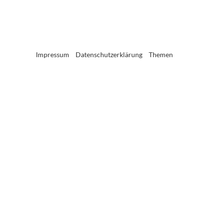
Impressum
Datenschutzerklärung
Themen