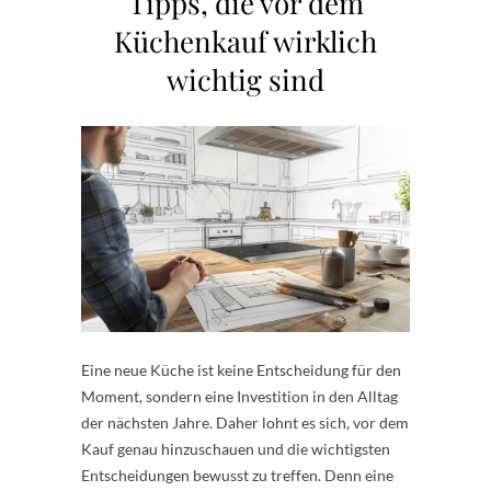
Tipps, die vor dem
Küchenkauf wirklich
wichtig sind
Eine neue Küche ist keine Entscheidung für den
Moment, sondern eine Investition in den Alltag
der nächsten Jahre. Daher lohnt es sich, vor dem
Kauf genau hinzuschauen und die wichtigsten
Entscheidungen bewusst zu treffen. Denn eine