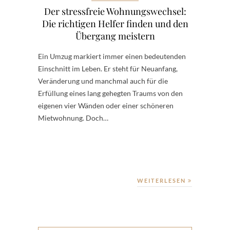
Der stressfreie Wohnungswechsel:
Die richtigen Helfer finden und den
Übergang meistern
Ein Umzug markiert immer einen bedeutenden
Einschnitt im Leben. Er steht für Neuanfang,
Veränderung und manchmal auch für die
Erfüllung eines lang gehegten Traums von den
eigenen vier Wänden oder einer schöneren
Mietwohnung. Doch…
WEITERLESEN