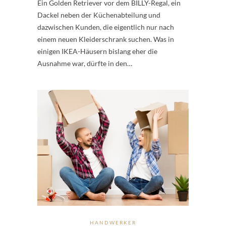
Ein Golden Retriever vor dem BILLY-Regal, ein
Dackel neben der Küchenabteilung und
dazwischen Kunden, die eigentlich nur nach
einem neuen Kleiderschrank suchen. Was in
einigen IKEA-Häusern bislang eher die
Ausnahme war, dürfte in den…
HANDWERKER