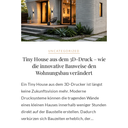
UNCATEGORIZED
Tiny House aus dem 3D-Druck – wie
die innovative Bauweise den
Wohnungsbau verändert
Ein Tiny House aus dem 3D-Drucker ist längst
keine Zukunftsvision mehr. Moderne
Drucksysteme können die tragenden Wände
eines kleinen Hauses innerhalb weniger Stunden
direkt auf der Baustelle erstellen. Dadurch
verkürzen sich Bauzeiten erheblich, der…