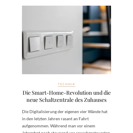
TECHNIK
Die Smart-Home-Revolution und die
neue Schaltzentrale des Zuhauses
Die Digitalisierung der eigenen vier Wände hat
in den letzten Jahren rasant an Fahrt
aufgenommen. Während man vor einem
Jahrzehnt noch staunend vor sprachgesteuerten