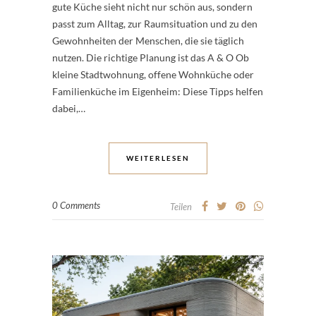
gute Küche sieht nicht nur schön aus, sondern
passt zum Alltag, zur Raumsituation und zu den
Gewohnheiten der Menschen, die sie täglich
nutzen. Die richtige Planung ist das A & O Ob
kleine Stadtwohnung, offene Wohnküche oder
Familienküche im Eigenheim: Diese Tipps helfen
dabei,…
WEITERLESEN
0 Comments
Teilen