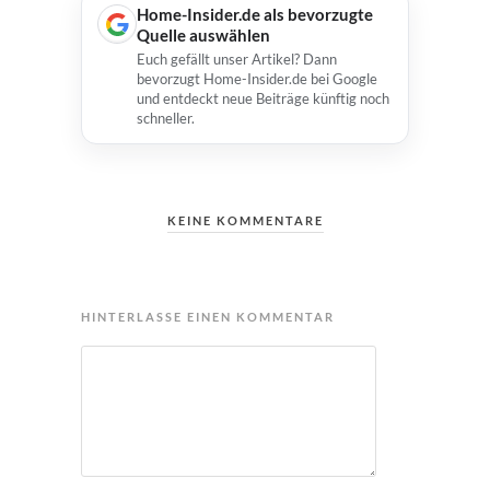
Home-Insider.de als bevorzugte
Quelle auswählen
Euch gefällt unser Artikel? Dann
bevorzugt Home-Insider.de bei Google
und entdeckt neue Beiträge künftig noch
schneller.
KEINE KOMMENTARE
HINTERLASSE EINEN KOMMENTAR