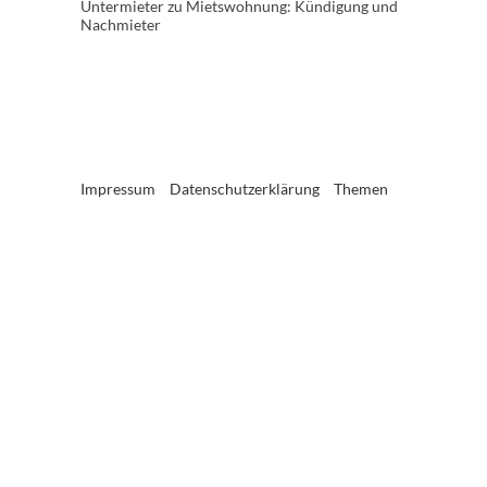
Untermieter
zu
Mietswohnung: Kündigung und
Nachmieter
Impressum
Datenschutzerklärung
Themen