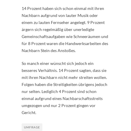
14 Prozent haben sich schon einmal mit ihren
Nachbarn aufgrund von lauter Musik oder
einem zu lauten Fernseher angelegt. 9 Prozent
ärgern sich regelmäßig über unerledigte
Gemeinschaftsaufgaben wie Schneeräumen und
für 8 Prozent waren die Handwerksarbeiten des
Nachbarn Stein des Anstoßes.
So manch einer wünscht sich jedoch ein
besseres Verhältnis. 14 Prozent sagten, dass sie
mit ihren Nachbarn nicht mehr streiten wollen.
Folgen haben die Streitigkeiten übrigens jedoch
nur selten. Lediglich 4 Prozent sind schon
einmal aufgrund eines Nachbarschaftsstreits
umgezogen und nur 2 Prozent gingen vor
Gericht.
UMFRAGE