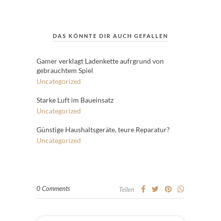
DAS KÖNNTE DIR AUCH GEFALLEN
Gamer verklagt Ladenkette aufrgrund von
gebrauchtem Spiel
Uncategorized
Starke Luft im Baueinsatz
Uncategorized
Günstige Haushaltsgeräte, teure Reparatur?
Uncategorized
0 Comments
Teilen