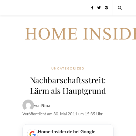
UNCATEGORIZED
Nachbarschaftsstreit:
Lärm als Hauptgrund
von
Nina
Veröffentlicht am
30. Mai 2011 um 15:35 Uhr
Home-Insider.de bei Google