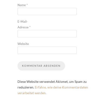
Name
*
E-Mail-
Adresse
*
Website
Diese Website verwendet Akismet, um Spam zu
reduzieren.
Erfahre, wie deine Kommentardaten
verarbeitet werden.